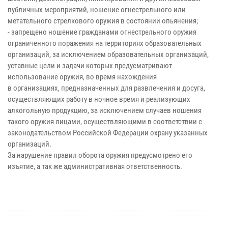
публичных мероприятий, ношение огнестрельного или
метательного стрелкового оружия в состоянии опьянения;
- запрещено ношение гражданами огнестрельного оружия
ограниченного поражения на территориях образовательных
организаций, за исключением образовательных организаций,
уставные цели и задачи которых предусматривают
использование оружия, во время нахождения
в организациях, предназначенных для развлечения и досуга,
осуществляющих работу в ночное время и реализующих
алкогольную продукцию, за исключением случаев ношения
такого оружия лицами, осуществляющими в соответствии с
законодательством Российской Федерации охрану указанных
организаций.
За нарушение правил оборота оружия предусмотрено его
изъятие, а так же административная ответственность.