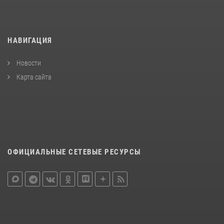
НАВИГАЦИЯ
Новости
Карта сайта
ОФИЦИАЛЬНЫЕ СЕТЕВЫЕ РЕСУРСЫ