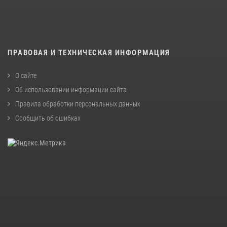
ПРАВОВАЯ И ТЕХНИЧЕСКАЯ ИНФОРМАЦИЯ
О сайте
Об использовании информации сайта
Правила обработки персональных данных
Сообщить об ошибках