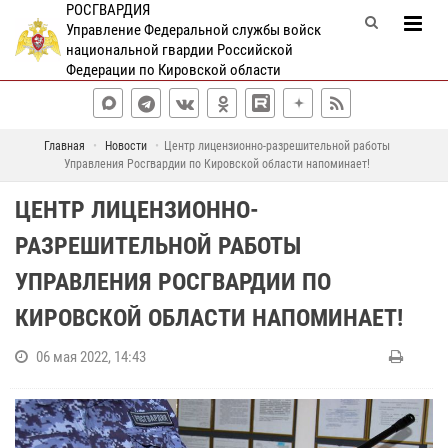
РОСГВАРДИЯ
Управление Федеральной службы войск
национальной гвардии Российской
Федерации по Кировской области
Главная
Новости
Центр лицензионно-разрешительной работы
Управления Росгвардии по Кировской области напоминает!
ЦЕНТР ЛИЦЕНЗИОННО-
РАЗРЕШИТЕЛЬНОЙ РАБОТЫ
УПРАВЛЕНИЯ РОСГВАРДИИ ПО
КИРОВСКОЙ ОБЛАСТИ НАПОМИНАЕТ!
06 мая 2022, 14:43