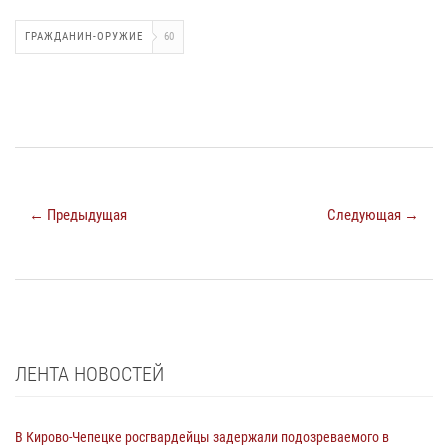
ГРАЖДАНИН-ОРУЖИЕ
60
← Предыдущая
Следующая →
ЛЕНТА НОВОСТЕЙ
В Кирово-Чепецке росгвардейцы задержали подозреваемого в