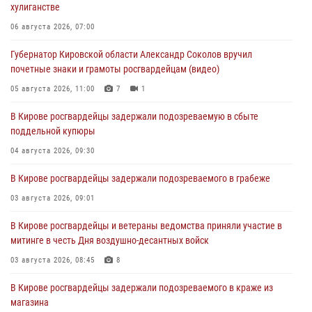
хулиганстве
06 августа 2026, 07:00
Губернатор Кировской области Александр Соколов вручил
почетные знаки и грамоты росгвардейцам (видео)
05 августа 2026, 11:00
7
1
В Кирове росгвардейцы задержали подозреваемую в сбыте
поддельной купюры
04 августа 2026, 09:30
В Кирове росгвардейцы задержали подозреваемого в грабеже
03 августа 2026, 09:01
В Кирове росгвардейцы и ветераны ведомства приняли участие в
митинге в честь Дня воздушно-десантных войск
03 августа 2026, 08:45
8
В Кирове росгвардейцы задержали подозреваемого в краже из
магазина