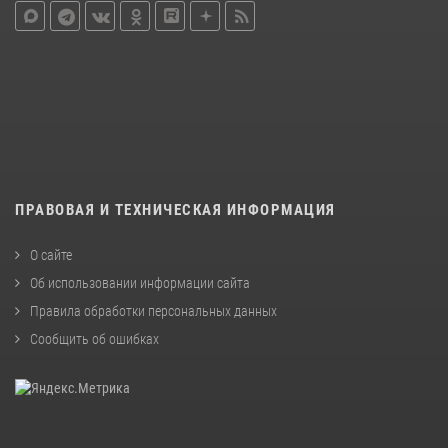
ПРАВОВАЯ И ТЕХНИЧЕСКАЯ ИНФОРМАЦИЯ
О сайте
Об использовании информации сайта
Правила обработки персональных данных
Сообщить об ошибках