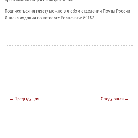
Подписаться на газету можно в любом отделении Почты России.
Индекс издания по каталогу Роспечати: 50157
← Предыдущая
Следующая →