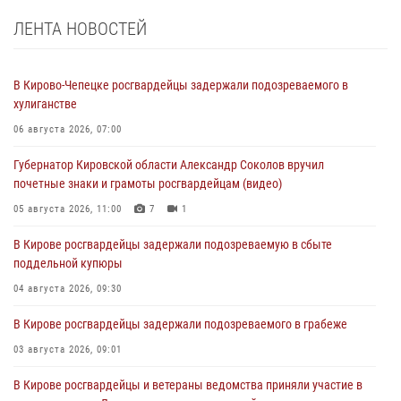
ЛЕНТА НОВОСТЕЙ
В Кирово-Чепецке росгвардейцы задержали подозреваемого в
хулиганстве
06 августа 2026, 07:00
Губернатор Кировской области Александр Соколов вручил
почетные знаки и грамоты росгвардейцам (видео)
05 августа 2026, 11:00
7
1
В Кирове росгвардейцы задержали подозреваемую в сбыте
поддельной купюры
04 августа 2026, 09:30
В Кирове росгвардейцы задержали подозреваемого в грабеже
03 августа 2026, 09:01
В Кирове росгвардейцы и ветераны ведомства приняли участие в