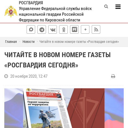
РОСГВАРДИЯ
Управление Федеральной службы войск
национальной гвардии Российской
Федерации по Кировской области
Главная
Новости
Читайте в новом номере газеты «Росгвардия сегодня»
ЧИТАЙТЕ В НОВОМ НОМЕРЕ ГАЗЕТЫ
«РОСГВАРДИЯ СЕГОДНЯ»
20 ноября 2020, 12:47