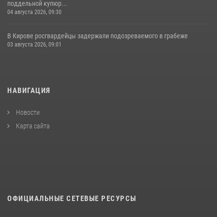
поддельной купюр...
04 августа 2026, 09:30
В Кирове росгвардейцы задержали подозреваемого в грабеже
03 августа 2026, 09:01
НАВИГАЦИЯ
Новости
Карта сайта
ОФИЦИАЛЬНЫЕ СЕТЕВЫЕ РЕСУРСЫ