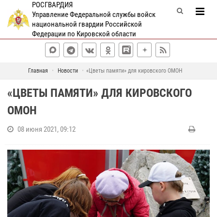
РОСГВАРДИЯ
Управление Федеральной службы войск
национальной гвардии Российской
Федерации по Кировской области
Главная
Новости
«Цветы памяти» для кировского ОМОН
«ЦВЕТЫ ПАМЯТИ» ДЛЯ КИРОВСКОГО
ОМОН
08 июня 2021, 09:12