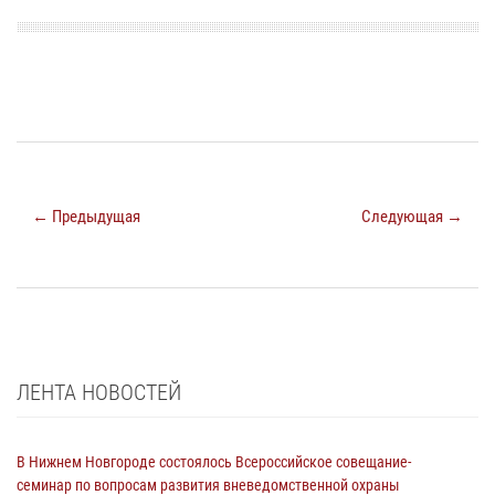
← Предыдущая
Следующая →
ЛЕНТА НОВОСТЕЙ
В Нижнем Новгороде состоялось Всероссийское совещание-
семинар по вопросам развития вневедомственной охраны