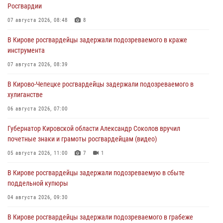
Росгвардии
07 августа 2026, 08:48
8
В Кирове росгвардейцы задержали подозреваемого в краже
инструмента
07 августа 2026, 08:39
В Кирово-Чепецке росгвардейцы задержали подозреваемого в
хулиганстве
06 августа 2026, 07:00
Губернатор Кировской области Александр Соколов вручил
почетные знаки и грамоты росгвардейцам (видео)
05 августа 2026, 11:00
7
1
В Кирове росгвардейцы задержали подозреваемую в сбыте
поддельной купюры
04 августа 2026, 09:30
В Кирове росгвардейцы задержали подозреваемого в грабеже