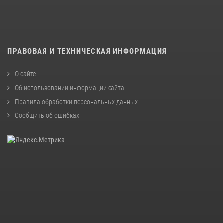
ПРАВОВАЯ И ТЕХНИЧЕСКАЯ ИНФОРМАЦИЯ
О сайте
Об использовании информации сайта
Правила обработки персональных данных
Сообщить об ошибках