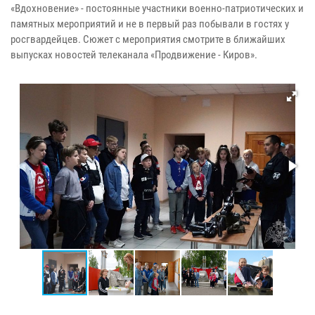
«Вдохновение» - постоянные участники военно-патриотических и
памятных мероприятий и не в первый раз побывали в гостях у
росгвардейцев. Сюжет с мероприятия смотрите в ближайших
выпусках новостей телеканала «Продвижение - Киров».