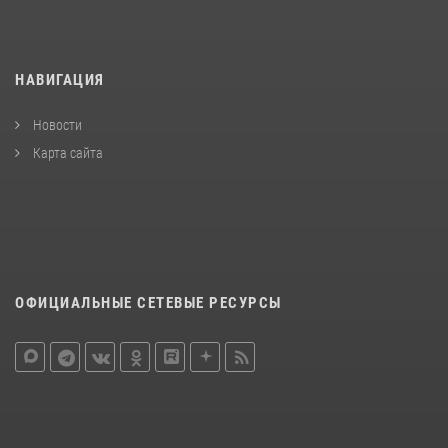
НАВИГАЦИЯ
Новости
Карта сайта
ОФИЦИАЛЬНЫЕ СЕТЕВЫЕ РЕСУРСЫ