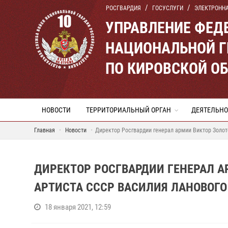
РОСГВАРДИЯ
ГОСУСЛУГИ
ЭЛЕКТРОНН
УПРАВЛЕНИЕ ФЕД
НАЦИОНАЛЬНОЙ Г
ПО КИРОВСКОЙ О
НОВОСТИ
ТЕРРИТОРИАЛЬНЫЙ ОРГАН
ДЕЯТЕЛЬНО
Главная
Новости
Директор Росгвардии генерал армии Виктор Золот
ДИРЕКТОР РОСГВАРДИИ ГЕНЕРАЛ А
АРТИСТА СССР ВАСИЛИЯ ЛАНОВОГ
18 января 2021, 12:59