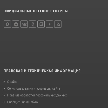
ОФИЦИАЛЬНЫЕ СЕТЕВЫЕ РЕСУРСЫ
ПРАВОВАЯ И ТЕХНИЧЕСКАЯ ИНФОРМАЦИЯ
О сайте
Об использовании информации сайта
Правила обработки персональных данных
Сообщить об ошибках