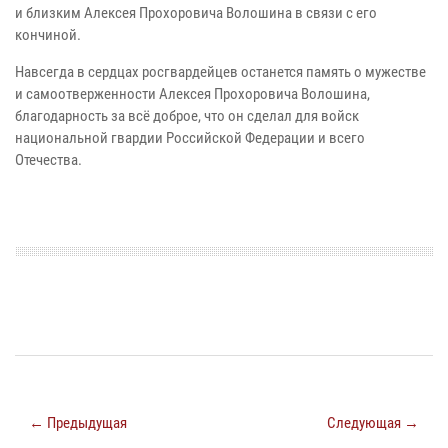
и близким Алексея Прохоровича Волошина в связи с его
кончиной.
Навсегда в сердцах росгвардейцев останется память о мужестве
и самоотверженности Алексея Прохоровича Волошина,
благодарность за всё доброе, что он сделал для войск
национальной гвардии Российской Федерации и всего
Отечества.
← Предыдущая
Следующая →