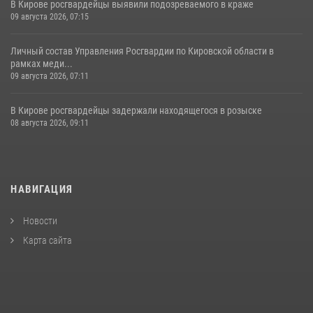
В Кирове росгвардейцы выявили подозреваемого в краже
09 августа 2026, 07:15
Личный состав Управления Росгвардии по Кировской области в
рамках меди...
09 августа 2026, 07:11
В Кирове росгвардейцы задержали находящегося в розыске
08 августа 2026, 09:11
НАВИГАЦИЯ
Новости
Карта сайта