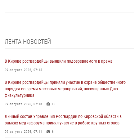
ЛЕНТА НОВОСТЕЙ
В Кирове росгвардейцы выявили подозреваемого в краже
09 августа 2026, 07:15
В Кирове росгвардейцы приняли участие в охране общественного
порядка во время массовых мероприятий, посвященных Дню
физкультурника
09 августа 2026, 07:13
10
Личный состав Управления Росгвардии по Кировской области в
рамках медиафорума принял участие в работе круглых столов
09 августа 2026, 07:11
6