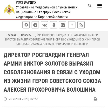
РОСГВАРДИЯ
Управление Федеральной службы войск
национальной гвардии Российской
Федерации по Кировской области
Главная
Новости
ДИРЕКТОР РОСГВАРДИИ ГЕНЕРАЛ АРМИИ ВИКТОР
ЗОЛОТОВ ВЫРАЗИЛ СОБОЛЕЗНОВАНИЯ В СВЯЗИ С УХОДОМ ИЗ ЖИЗНИ ГЕРОЯ
СОВЕТСКОГО СОЮЗА АЛЕКСЕЯ ПРОХОРОВИЧА ВОЛОШИНА
ДИРЕКТОР РОСГВАРДИИ ГЕНЕРАЛ
АРМИИ ВИКТОР ЗОЛОТОВ ВЫРАЗИЛ
СОБОЛЕЗНОВАНИЯ В СВЯЗИ С УХОДОМ
ИЗ ЖИЗНИ ГЕРОЯ СОВЕТСКОГО СОЮЗА
АЛЕКСЕЯ ПРОХОРОВИЧА ВОЛОШИНА
26 июня 2020, 07:22