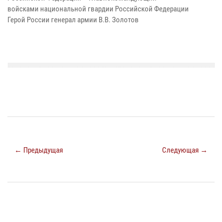
войсками национальной гвардии Российской Федерации
Герой России генерал армии В.В. Золотов
← Предыдущая
Следующая →