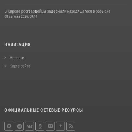
В Кирове росгвардейцы задержали находящегося в розыске
08 августа 2026, 09:11
НАВИГАЦИЯ
Новости
Карта сайта
ОФИЦИАЛЬНЫЕ СЕТЕВЫЕ РЕСУРСЫ