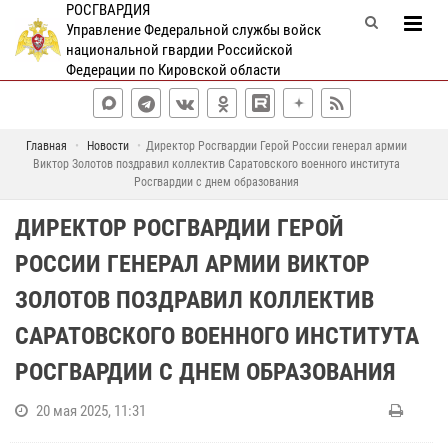
РОСГВАРДИЯ
Управление Федеральной службы войск
национальной гвардии Российской
Федерации по Кировской области
Главная
Новости
Директор Росгвардии Герой России генерал армии
Виктор Золотов поздравил коллектив Саратовского военного института
Росгвардии с днем образования
ДИРЕКТОР РОСГВАРДИИ ГЕРОЙ
РОССИИ ГЕНЕРАЛ АРМИИ ВИКТОР
ЗОЛОТОВ ПОЗДРАВИЛ КОЛЛЕКТИВ
САРАТОВСКОГО ВОЕННОГО ИНСТИТУТА
РОСГВАРДИИ С ДНЕМ ОБРАЗОВАНИЯ
20 мая 2025, 11:31