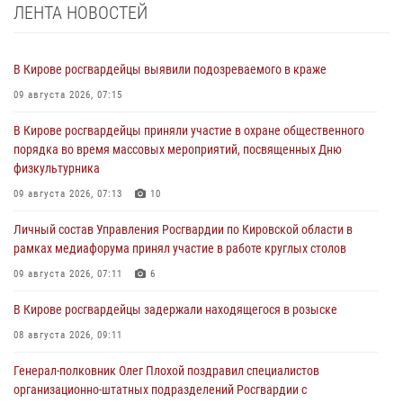
ЛЕНТА НОВОСТЕЙ
В Кирове росгвардейцы выявили подозреваемого в краже
09 августа 2026, 07:15
В Кирове росгвардейцы приняли участие в охране общественного
порядка во время массовых мероприятий, посвященных Дню
физкультурника
09 августа 2026, 07:13
10
Личный состав Управления Росгвардии по Кировской области в
рамках медиафорума принял участие в работе круглых столов
09 августа 2026, 07:11
6
В Кирове росгвардейцы задержали находящегося в розыске
08 августа 2026, 09:11
Генерал-полковник Олег Плохой поздравил специалистов
организационно-штатных подразделений Росгвардии с