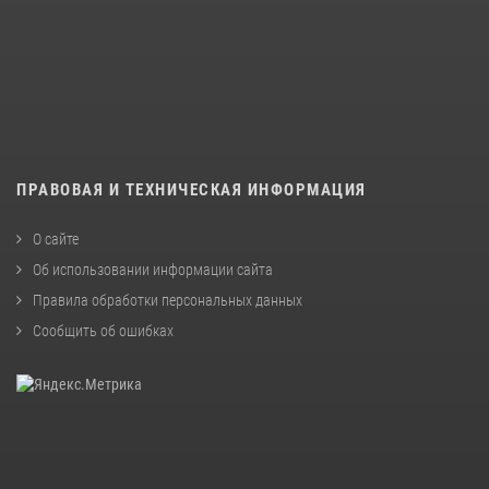
ПРАВОВАЯ И ТЕХНИЧЕСКАЯ ИНФОРМАЦИЯ
О сайте
Об использовании информации сайта
Правила обработки персональных данных
Сообщить об ошибках