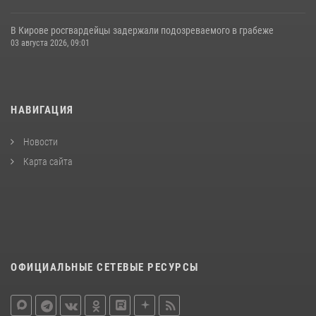
В Кирове росгвардейцы задержали подозреваемого в грабеже
03 августа 2026, 09:01
НАВИГАЦИЯ
Новости
Карта сайта
ОФИЦИАЛЬНЫЕ СЕТЕВЫЕ РЕСУРСЫ