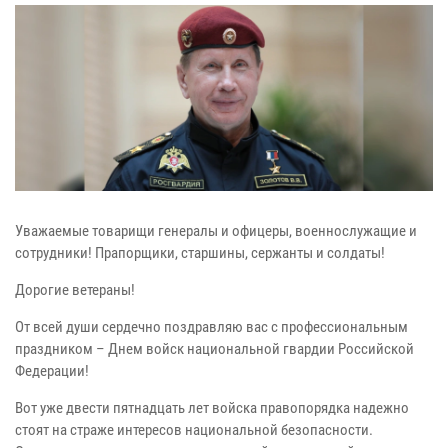
Уважаемые товарищи генералы и офицеры, военнослужащие и
сотрудники! Прапорщики, старшины, сержанты и солдаты!
Дорогие ветераны!
От всей души сердечно поздравляю вас с профессиональным
праздником – Днем войск национальной гвардии Российской
Федерации!
Вот уже двести пятнадцать лет войска правопорядка надежно
стоят на страже интересов национальной безопасности.