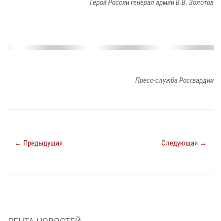
Герой России генерал армии В.В. Золотов
Пресс-служба Росгвардии
← Предыдущая
Следующая →