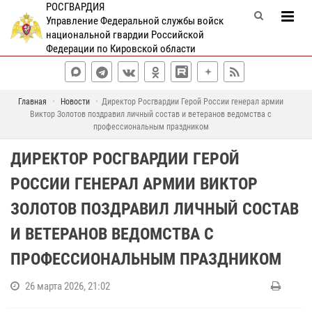
РОСГВАРДИЯ
Управление Федеральной службы войск
национальной гвардии Российской
Федерации по Кировской области
Главная
Новости
Директор Росгвардии Герой России генерал армии
Виктор Золотов поздравил личный состав и ветеранов ведомства с
профессиональным праздником
ДИРЕКТОР РОСГВАРДИИ ГЕРОЙ
РОССИИ ГЕНЕРАЛ АРМИИ ВИКТОР
ЗОЛОТОВ ПОЗДРАВИЛ ЛИЧНЫЙ СОСТАВ
И ВЕТЕРАНОВ ВЕДОМСТВА С
ПРОФЕССИОНАЛЬНЫМ ПРАЗДНИКОМ
26 марта 2026, 21:02