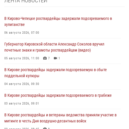
ЛЕНТА НОВОСТЕЙ
В Кирово-Чепецке росгвардейцы задержали подозреваемого в
хулиганстве
06 августа 2026, 07:00
Губернатор Кировской области Александр Соколов вручил
почетные знаки и грамоты росгвардейцам (видео)
05 августа 2026, 11:00
7
1
В Кирове росгвардейцы задержали подозреваемую в сбыте
поддельной купюры
04 августа 2026, 09:30
В Кирове росгвардейцы задержали подозреваемого в грабеже
03 августа 2026, 09:01
В Кирове росгвардейцы и ветераны ведомства приняли участие в
митинге в честь Дня воздушно-десантных войск