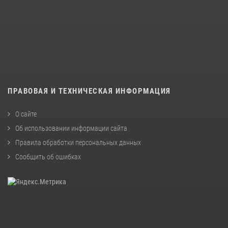
ПРАВОВАЯ И ТЕХНИЧЕСКАЯ ИНФОРМАЦИЯ
О сайте
Об использовании информации сайта
Правила обработки персональных данных
Сообщить об ошибках