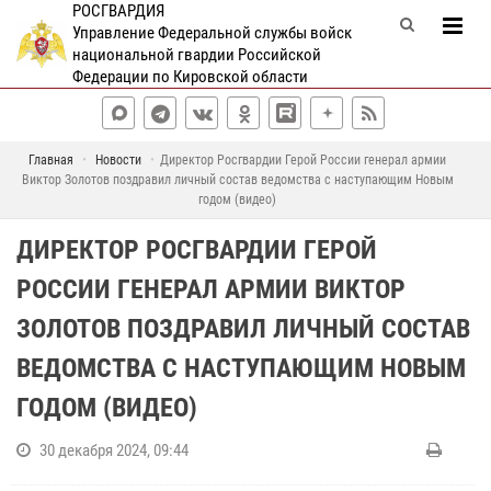
РОСГВАРДИЯ
Управление Федеральной службы войск
национальной гвардии Российской
Федерации по Кировской области
Главная
Новости
Директор Росгвардии Герой России генерал армии
Виктор Золотов поздравил личный состав ведомства с наступающим Новым
годом (видео)
ДИРЕКТОР РОСГВАРДИИ ГЕРОЙ
РОССИИ ГЕНЕРАЛ АРМИИ ВИКТОР
ЗОЛОТОВ ПОЗДРАВИЛ ЛИЧНЫЙ СОСТАВ
ВЕДОМСТВА С НАСТУПАЮЩИМ НОВЫМ
ГОДОМ (ВИДЕО)
30 декабря 2024, 09:44