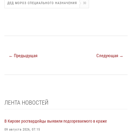
ДЕД МОРОЗ СПЕЦИАЛЬНОГО НАЗНАЧЕНИЯ
30
← Предыдущая
Следующая →
ЛЕНТА НОВОСТЕЙ
В Кирове росгвардейцы выявили подозреваемого в краже
09 августа 2026, 07:15