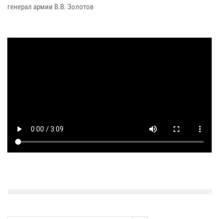
генерал армии В.В. Золотов