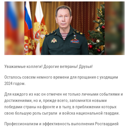
Уважаемые коллеги! Дорогие ветераны! Друзья!
Осталось совсем немного времени для прощания с уходящим
2024 годом.
Для каждого из нас он отмечен не только личными событиями и
достижениями, но и, прежде всего, запомнится новыми
победами страны на фронте и в тылу, в приближении которых
свою большую роль сыграли и войска национальной гвардии.
Профессионализм и эффективность выполнения Росгвардией