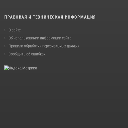
ПРАВОВАЯ И ТЕХНИЧЕСКАЯ ИНФОРМАЦИЯ
О сайте
Об использовании информации сайта
Правила обработки персональных данных
Сообщить об ошибках