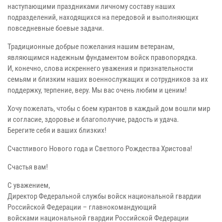
наступающими праздниками личному составу наших
подразделений, находящихся на передовой и выполняющих
повседневные боевые задачи.
Традиционные добрые пожелания нашим ветеранам,
являющимся надежным фундаментом войск правопорядка.
И, конечно, слова искреннего уважения и признательности
семьям и близким наших военнослужащих и сотрудников за их
поддержку, терпение, веру. Мы вас очень любим и ценим!
Хочу пожелать, чтобы с боем курантов в каждый дом вошли мир
и согласие, здоровье и благополучие, радость и удача.
Берегите себя и ваших близких!
Счастливого Нового года и Светлого Рождества Христова!
Счастья вам!
С уважением,
Директор Федеральной службы войск национальной гвардии
Российской Федерации – главнокомандующий
войсками национальной гвардии Российской Федерации