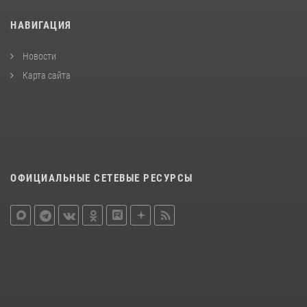
НАВИГАЦИЯ
Новости
Карта сайта
ОФИЦИАЛЬНЫЕ СЕТЕВЫЕ РЕСУРСЫ