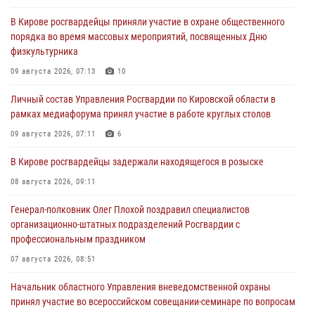
В Кирове росгвардейцы приняли участие в охране общественного
порядка во время массовых мероприятий, посвященных Дню
физкультурника
09 августа 2026, 07:13
10
Личный состав Управления Росгвардии по Кировской области в
рамках медиафорума принял участие в работе круглых столов
09 августа 2026, 07:11
6
В Кирове росгвардейцы задержали находящегося в розыске
08 августа 2026, 09:11
Генерал-полковник Олег Плохой поздравил специалистов
организационно-штатных подразделений Росгвардии с
профессиональным праздником
07 августа 2026, 08:51
Начальник областного Управления вневедомственной охраны
принял участие во всероссийском совещании-семинаре по вопросам