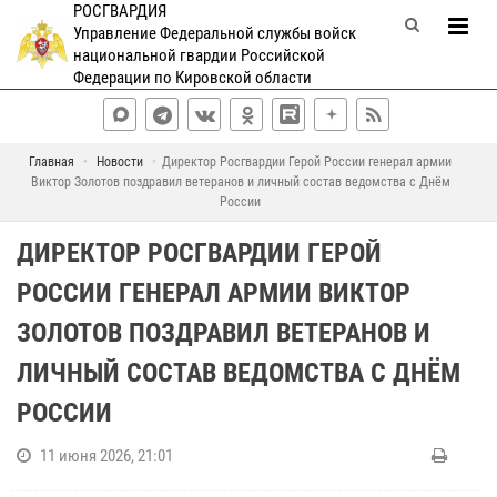
РОСГВАРДИЯ
Управление Федеральной службы войск
национальной гвардии Российской
Федерации по Кировской области
Главная
Новости
Директор Росгвардии Герой России генерал армии
Виктор Золотов поздравил ветеранов и личный состав ведомства с Днём
России
ДИРЕКТОР РОСГВАРДИИ ГЕРОЙ
РОССИИ ГЕНЕРАЛ АРМИИ ВИКТОР
ЗОЛОТОВ ПОЗДРАВИЛ ВЕТЕРАНОВ И
ЛИЧНЫЙ СОСТАВ ВЕДОМСТВА С ДНЁМ
РОССИИ
11 июня 2026, 21:01