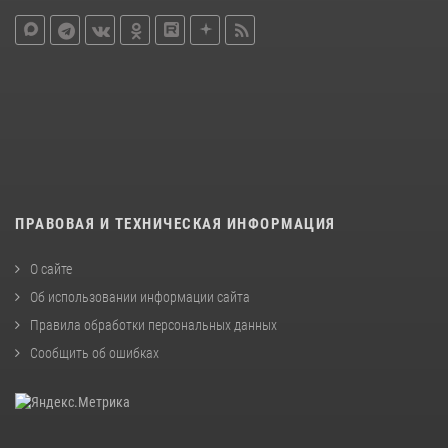
ПРАВОВАЯ И ТЕХНИЧЕСКАЯ ИНФОРМАЦИЯ
О сайте
Об использовании информации сайта
Правила обработки персональных данных
Сообщить об ошибках