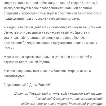
задач личного состава войск национальной гвардии, который
умело действует в зоне проведения специальной военной
операции и эффективно участвует в обеспечении безопасности и
поддержании правопорядка на территории страны.
Убежден, что ратная доблесть и самоотверженность защитников
Отечества, опирающиеся на единство нашего общества и
значительный потенциал экономики страны, обеспечат
достижение Победы, сохранив и преумножив величие и славу
России!
Желаю новых профессиональных успехов и достижений в
службе на благо нашей Родины!
Крепкого здоровья вам и вашим близким, мира, счастья и
благополучия!
С праздником! С Днём России!
Директор Федеральной службы войск национальной гвардии
Российской Федерации – главнокомандующий
войсками национальной гвардии Российской Федерации