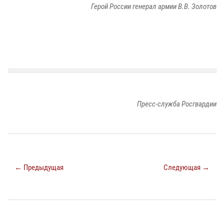
Герой России генерал армии В.В. Золотов
Пресс-служба Росгвардии
← Предыдущая
Следующая →