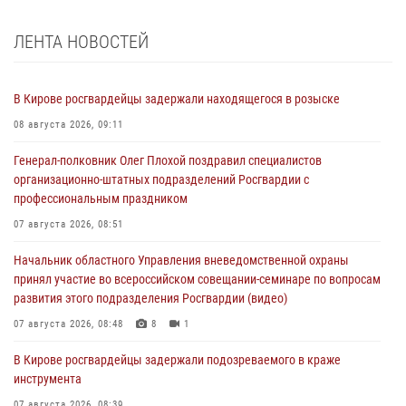
ЛЕНТА НОВОСТЕЙ
В Кирове росгвардейцы задержали находящегося в розыске
08 августа 2026, 09:11
Генерал-полковник Олег Плохой поздравил специалистов
организационно-штатных подразделений Росгвардии с
профессиональным праздником
07 августа 2026, 08:51
Начальник областного Управления вневедомственной охраны
принял участие во всероссийском совещании-семинаре по вопросам
развития этого подразделения Росгвардии (видео)
07 августа 2026, 08:48
8
1
В Кирове росгвардейцы задержали подозреваемого в краже
инструмента
07 августа 2026, 08:39