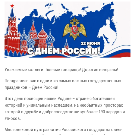
Уважаемые коллеги! Боевые товарищи! Дорогие ветераны!
Поздравляю вас с одним из самых важных государственных
праздников – Днём России!
Этот день посвящён нашей Родине – стране с богатейшей
историей и уникальным наследием, на необъятных просторах
которой в дружбе и добрососедстве живут более 190 народов и
этносов.
Многовековой путь развития Российского государства овеян