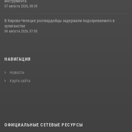
инструмента
07 августа 2026, 08:39
В Кирово-Чепецке росгвардейцы задержали подозреваемого в
хулиганстве
06 августа 2026, 07:00
НАВИГАЦИЯ
Новости
Карта сайта
ОФИЦИАЛЬНЫЕ СЕТЕВЫЕ РЕСУРСЫ