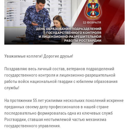
Уважаемые коллеги! Дорогие друзья!
Поздравляю весь личный состав, ветеранов подразделений
государственного контроля и лицензионно-разрешительной
работы войск национальной гвардии с юбилеем образования
службы!
На протяжении 55 лет усилиями нескольких поколений искренне
преданных своему делу профессионалов в нашей стране
последовательно формировалась одна из ключевых служб
Росгвардии, ставшая неотъемлемой частью механизма
государственного управления.