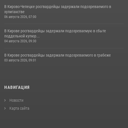
В Кирово-Чепецке росгвардейцы задержали подозреваемого в
хулиганстве
06 августа 2026, 07:00
В Кирове росгвардейцы задержали подозреваемую в сбыте
поддельной купюр...
04 августа 2026, 09:30
В Кирове росгвардейцы задержали подозреваемого в грабеже
03 августа 2026, 09:01
НАВИГАЦИЯ
Новости
Карта сайта