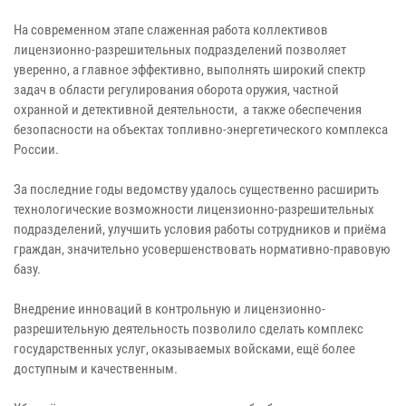
На современном этапе слаженная работа коллективов
лицензионно-разрешительных подразделений позволяет
уверенно, а главное эффективно, выполнять широкий спектр
задач в области регулирования оборота оружия, частной
охранной и детективной деятельности, а также обеспечения
безопасности на объектах топливно-энергетического комплекса
России.
За последние годы ведомству удалось существенно расширить
технологические возможности лицензионно-разрешительных
подразделений, улучшить условия работы сотрудников и приёма
граждан, значительно усовершенствовать нормативно-правовую
базу.
Внедрение инноваций в контрольную и лицензионно-
разрешительную деятельность позволило сделать комплекс
государственных услуг, оказываемых войсками, ещё более
доступным и качественным.