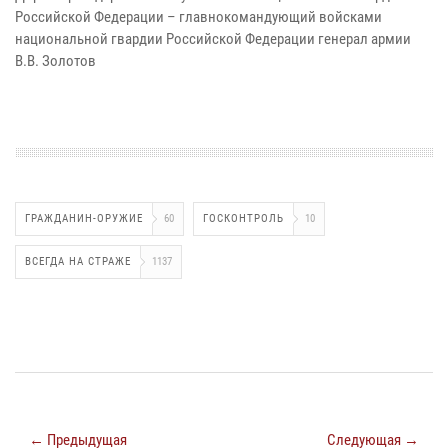
Российской Федерации – главнокомандующий войсками
национальной гвардии Российской Федерации генерал армии
В.В. Золотов
ГРАЖДАНИН-ОРУЖИЕ
60
ГОСКОНТРОЛЬ
10
ВСЕГДА НА СТРАЖЕ
1137
← Предыдущая
Следующая →