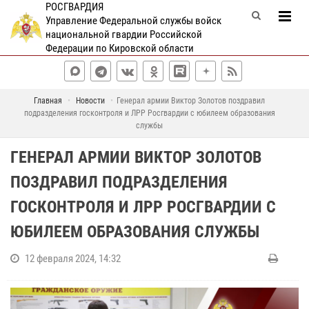
РОСГВАРДИЯ
Управление Федеральной службы войск
национальной гвардии Российской
Федерации по Кировской области
Главная
Новости
Генерал армии Виктор Золотов поздравил
подразделения госконтроля и ЛРР Росгвардии с юбилеем образования
службы
ГЕНЕРАЛ АРМИИ ВИКТОР ЗОЛОТОВ
ПОЗДРАВИЛ ПОДРАЗДЕЛЕНИЯ
ГОСКОНТРОЛЯ И ЛРР РОСГВАРДИИ С
ЮБИЛЕЕМ ОБРАЗОВАНИЯ СЛУЖБЫ
12 февраля 2024, 14:32