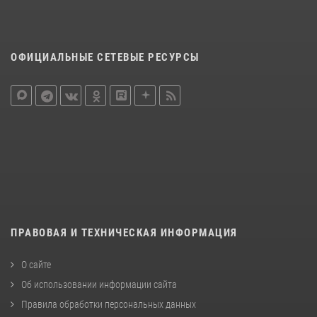
ОФИЦИАЛЬНЫЕ СЕТЕВЫЕ РЕСУРСЫ
ПРАВОВАЯ И ТЕХНИЧЕСКАЯ ИНФОРМАЦИЯ
О сайте
Об использовании информации сайта
Правила обработки персональных данных