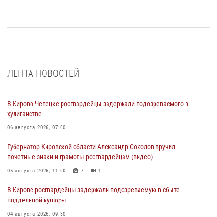
ЛЕНТА НОВОСТЕЙ
В Кирово-Чепецке росгвардейцы задержали подозреваемого в
хулиганстве
06 августа 2026, 07:00
Губернатор Кировской области Александр Соколов вручил
почетные знаки и грамоты росгвардейцам (видео)
05 августа 2026, 11:00
7
1
В Кирове росгвардейцы задержали подозреваемую в сбыте
поддельной купюры
04 августа 2026, 09:30