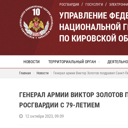
РОСГВАРДИЯ
ГОСУСЛУГИ
ЭЛЕКТРОНН
УПРАВЛЕНИЕ ФЕД
НАЦИОНАЛЬНОЙ Г
ПО КИРОВСКОЙ О
НОВОСТИ
ТЕРРИТОРИАЛЬНЫЙ ОРГАН
ДЕЯТЕЛЬНО
Главная
Новости
Генерал армии Виктор Золотов поздравил Санкт-Пе
ГЕНЕРАЛ АРМИИ ВИКТОР ЗОЛОТОВ 
РОСГВАРДИИ С 79-ЛЕТИЕМ
12 октября 2023, 09:09