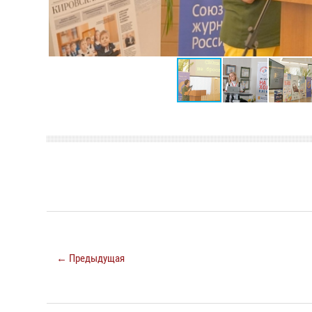
← Предыдущая