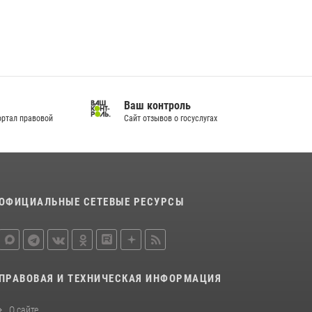
Ваш контроль
 правовой
Сайт отзывов о госуслугах
ОФИЦИАЛЬНЫЕ СЕТЕВЫЕ РЕСУРСЫ
ПРАВОВАЯ И ТЕХНИЧЕСКАЯ ИНФОРМАЦИЯ
О сайте