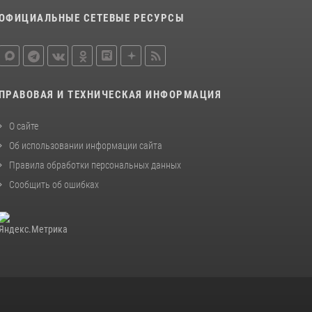
ОФИЦИАЛЬНЫЕ СЕТЕВЫЕ РЕСУРСЫ
ПРАВОВАЯ И ТЕХНИЧЕСКАЯ ИНФОРМАЦИЯ
О сайте
Об использовании информации сайта
Правила обработки персональных данных
Сообщить об ошибках