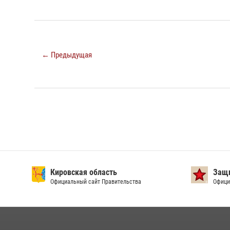
← Предыдущая
Кировская область
Защи
Официальный сайт Правительства
Офици