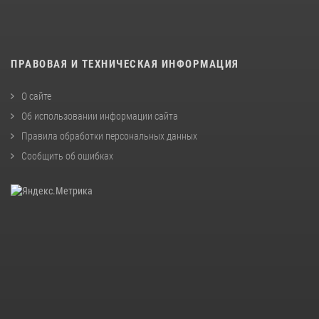
ПРАВОВАЯ И ТЕХНИЧЕСКАЯ ИНФОРМАЦИЯ
О сайте
Об использовании информации сайта
Правила обработки персональных данных
Сообщить об ошибках