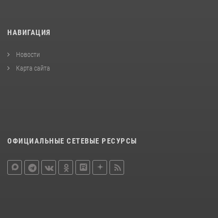
НАВИГАЦИЯ
Новости
Карта сайта
ОФИЦИАЛЬНЫЕ СЕТЕВЫЕ РЕСУРСЫ