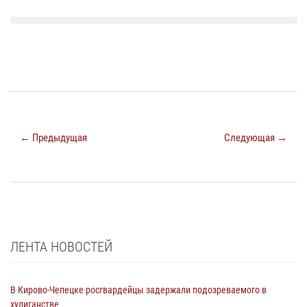
← Предыдущая
Следующая →
ЛЕНТА НОВОСТЕЙ
В Кирово-Чепецке росгвардейцы задержали подозреваемого в
хулиганстве