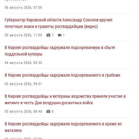
06 августа 2026, 07:00
Губернатор Кировской области Александр Соколов вручил
почетные знаки и грамоты росгвардейцам (видео)
05 августа 2026, 11:00
7
1
В Кирове росгвардейцы задержали подозреваемую в сбыте
поддельной купюры
04 августа 2026, 09:30
В Кирове росгвардейцы задержали подозреваемого в грабеже
03 августа 2026, 09:01
В Кирове росгвардейцы и ветераны ведомства приняли участие в
митинге в честь Дня воздушно-десантных войск
03 августа 2026, 08:45
8
В Кирове росгвардейцы задержали подозреваемого в краже из
магазина