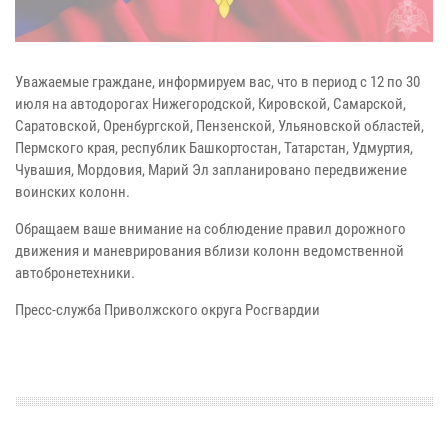
Уважаемые граждане, информируем вас, что в период с 12 по 30
июля на автодорогах Нижегородской, Кировской, Самарской,
Саратовской, Оренбургской, Пензенской, Ульяновской областей,
Пермского края, республик Башкортостан, Татарстан, Удмуртия,
Чувашия, Мордовия, Марий Эл запланировано передвижение
воинских колонн.
Обращаем ваше внимание на соблюдение правил дорожного
движения и маневрирования вблизи колонн ведомственной
автобронетехники.
Пресс-служба Приволжского округа Росгвардии