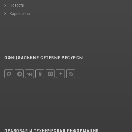
Новости
Карта сайта
ОФИЦИАЛЬНЫЕ СЕТЕВЫЕ РЕСУРСЫ
ПРАВОВАЯ И ТЕХНИЧЕСКАЯ ИНФОРМАЦИЯ