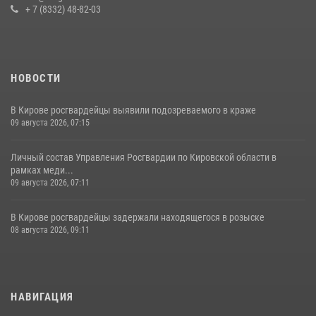
+ 7 (8332) 48-82-03
НОВОСТИ
В Кирове росгвардейцы выявили подозреваемого в краже
09 августа 2026, 07:15
Личный состав Управления Росгвардии по Кировской области в
рамках меди...
09 августа 2026, 07:11
В Кирове росгвардейцы задержали находящегося в розыске
08 августа 2026, 09:11
НАВИГАЦИЯ