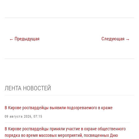
← Предыдущая
Следующая →
ЛЕНТА НОВОСТЕЙ
В Кирове росгвардейцы выявили подозреваемого в краже
09 августа 2026, 07:15
В Кирове росгвардейцы приняли участие в охране общественного
порядка во время массовых мероприятий, посвященных Дню