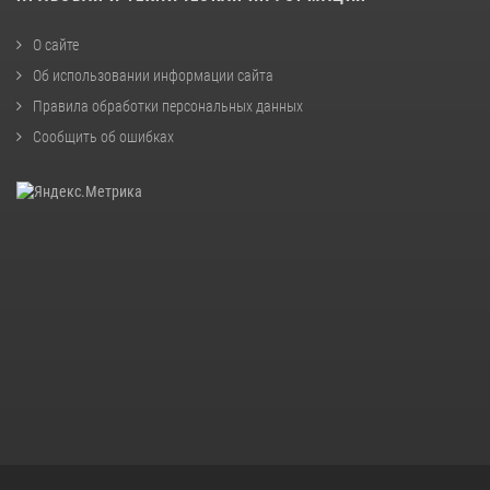
О сайте
Об использовании информации сайта
Правила обработки персональных данных
Сообщить об ошибках