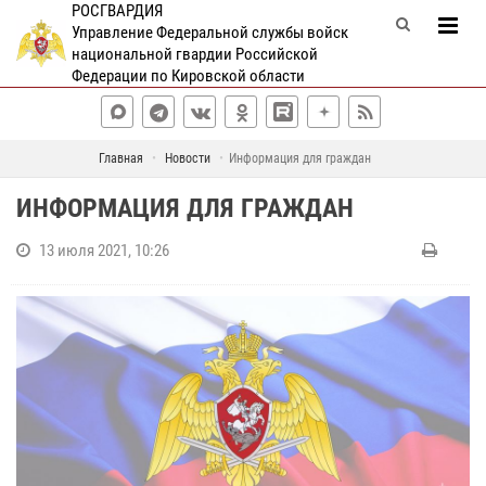
РОСГВАРДИЯ
Управление Федеральной службы войск
национальной гвардии Российской
Федерации по Кировской области
Главная
Новости
Информация для граждан
ИНФОРМАЦИЯ ДЛЯ ГРАЖДАН
13 июля 2021, 10:26