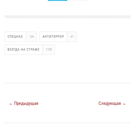
СПЕЦНАЗ
124
АНТИТЕРРОР
61
ВСЕГДА НА СТРАЖЕ
1139
← Предыдущая
Следующая →