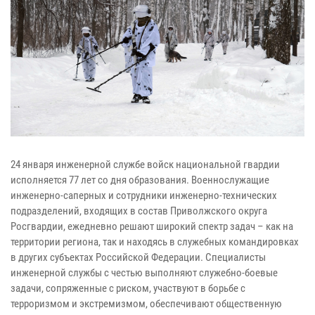
24 января инженерной службе войск национальной гвардии
исполняется 77 лет со дня образования. Военнослужащие
инженерно-саперных и сотрудники инженерно-технических
подразделений, входящих в состав Приволжского округа
Росгвардии, ежедневно решают широкий спектр задач – как на
территории региона, так и находясь в служебных командировках
в других субъектах Российской Федерации. Специалисты
инженерной службы с честью выполняют служебно-боевые
задачи, сопряженные с риском, участвуют в борьбе с
терроризмом и экстремизмом, обеспечивают общественную