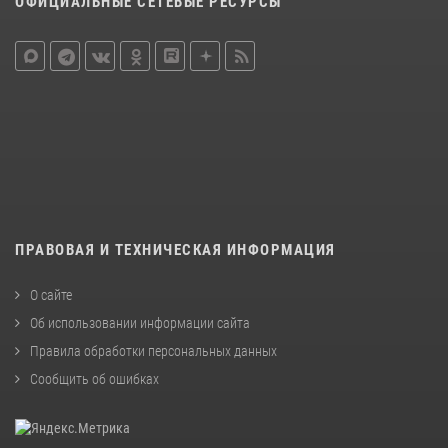
ОФИЦИАЛЬНЫЕ СЕТЕВЫЕ РЕСУРСЫ
ПРАВОВАЯ И ТЕХНИЧЕСКАЯ ИНФОРМАЦИЯ
О сайте
Об использовании информации сайта
Правила обработки персональных данных
Сообщить об ошибках