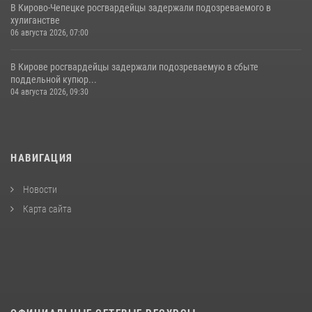
В Кирово-Чепецке росгвардейцы задержали подозреваемого в
хулиганстве
06 августа 2026, 07:00
В Кирове росгвардейцы задержали подозреваемую в сбыте
поддельной купюр...
04 августа 2026, 09:30
НАВИГАЦИЯ
Новости
Карта сайта