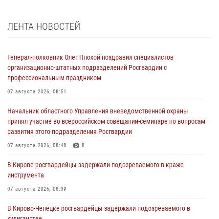
ЛЕНТА НОВОСТЕЙ
Генерал-полковник Олег Плохой поздравил специалистов
организационно-штатных подразделений Росгвардии с
профессиональным праздником
07 августа 2026, 08:51
Начальник областного Управления вневедомственной охраны
принял участие во всероссийском совещании-семинаре по вопросам
развития этого подразделения Росгвардии
07 августа 2026, 08:48
8
В Кирове росгвардейцы задержали подозреваемого в краже
инструмента
07 августа 2026, 08:39
В Кирово-Чепецке росгвардейцы задержали подозреваемого в
хулиганстве