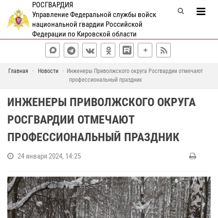
РОСГВАРДИЯ
Управление Федеральной службы войск
национальной гвардии Российской
Федерации по Кировской области
Главная
Новости
Инженеры Приволжского округа Росгвардии отмечают
профессиональный праздник
ИНЖЕНЕРЫ ПРИВОЛЖСКОГО ОКРУГА
РОСГВАРДИИ ОТМЕЧАЮТ
ПРОФЕССИОНАЛЬНЫЙ ПРАЗДНИК
24 января 2024, 14:25