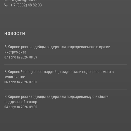
+ 7 (8332) 48-82-03
21 июля 2026, 08:20
НОВОСТИ
В Кирове росгвардейцы задержали подозреваемого в краже
инструмента
07 августа 2026, 08:39
В Кирово-Чепецке росгвардейцы задержали подозреваемого в
хулиганстве
06 августа 2026, 07:00
В Кирове росгвардейцы задержали подозреваемую в сбыте
поддельной купюр...
04 августа 2026, 09:30