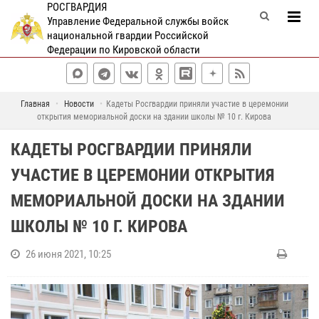
РОСГВАРДИЯ
Управление Федеральной службы войск
национальной гвардии Российской
Федерации по Кировской области
Главная
Новости
Кадеты Росгвардии приняли участие в церемонии
открытия мемориальной доски на здании школы № 10 г. Кирова
КАДЕТЫ РОСГВАРДИИ ПРИНЯЛИ
УЧАСТИЕ В ЦЕРЕМОНИИ ОТКРЫТИЯ
МЕМОРИАЛЬНОЙ ДОСКИ НА ЗДАНИИ
ШКОЛЫ № 10 Г. КИРОВА
26 июня 2021, 10:25