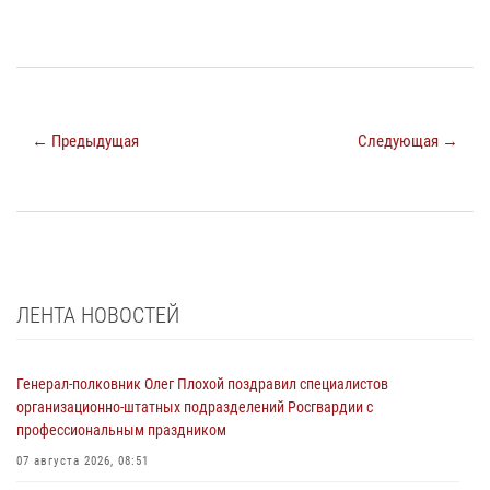
← Предыдущая
Следующая →
ЛЕНТА НОВОСТЕЙ
Генерал-полковник Олег Плохой поздравил специалистов
организационно-штатных подразделений Росгвардии с
профессиональным праздником
07 августа 2026, 08:51