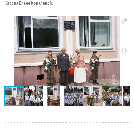
Кирова Елене Ковалевой.