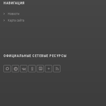
НАВИГАЦИЯ
Новости
Карта сайта
ОФИЦИАЛЬНЫЕ СЕТЕВЫЕ РЕСУРСЫ