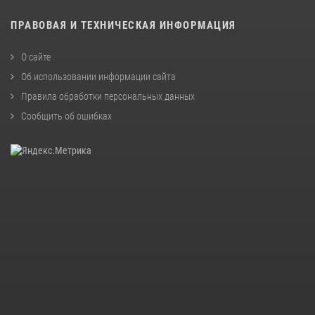
ПРАВОВАЯ И ТЕХНИЧЕСКАЯ ИНФОРМАЦИЯ
О сайте
Об использовании информации сайта
Правила обработки персональных данных
Сообщить об ошибках