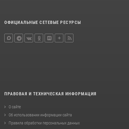
ОФИЦИАЛЬНЫЕ СЕТЕВЫЕ РЕСУРСЫ
ПРАВОВАЯ И ТЕХНИЧЕСКАЯ ИНФОРМАЦИЯ
О сайте
Об использовании информации сайта
Правила обработки персональных данных