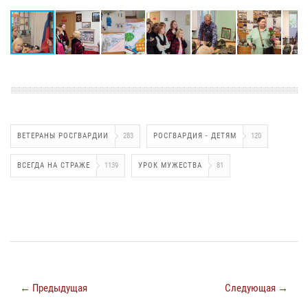
ВЕТЕРАНЫ РОСГВАРДИИ
283
РОСГВАРДИЯ - ДЕТЯМ
120
ВСЕГДА НА СТРАЖЕ
1139
УРОК МУЖЕСТВА
81
← Предыдущая
Следующая →