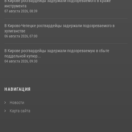
В Кирове росгвардейцы задержали подозреваемого в краже
инструмента
07 августа 2026, 08:39
В Кирово-Чепецке росгвардейцы задержали подозреваемого в
хулиганстве
06 августа 2026, 07:00
В Кирове росгвардейцы задержали подозреваемую в сбыте
поддельной купюр...
04 августа 2026, 09:30
НАВИГАЦИЯ
Новости
Карта сайта