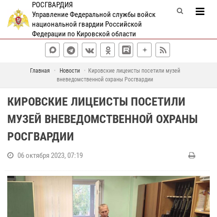
РОСГВАРДИЯ
Управление Федеральной службы войск
национальной гвардии Российской
Федерации по Кировской области
Главная
Новости
Кировские лицеисты посетили музей
вневедомственной охраны Росгвардии
КИРОВСКИЕ ЛИЦЕИСТЫ ПОСЕТИЛИ
МУЗЕЙ ВНЕВЕДОМСТВЕННОЙ ОХРАНЫ
РОСГВАРДИИ
06 октября 2023, 07:19