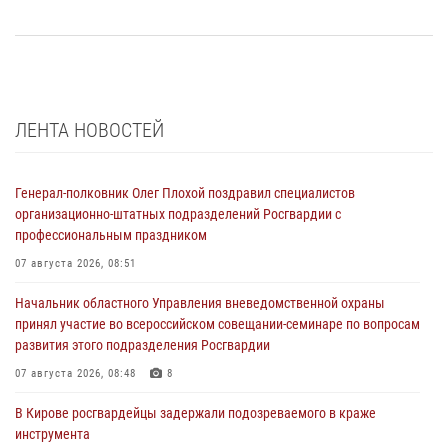
ЛЕНТА НОВОСТЕЙ
Генерал-полковник Олег Плохой поздравил специалистов
организационно-штатных подразделений Росгвардии с
профессиональным праздником
07 августа 2026, 08:51
Начальник областного Управления вневедомственной охраны
принял участие во всероссийском совещании-семинаре по вопросам
развития этого подразделения Росгвардии
07 августа 2026, 08:48
8
В Кирове росгвардейцы задержали подозреваемого в краже
инструмента