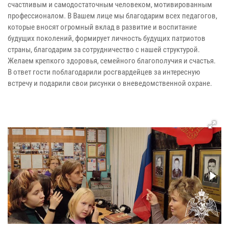
счастливым и самодостаточным человеком, мотивированным
профессионалом. В Вашем лице мы благодарим всех педагогов,
которые вносят огромный вклад в развитие и воспитание
будущих поколений, формирует личность будущих патриотов
страны, благодарим за сотрудничество с нашей структурой.
Желаем крепкого здоровья, семейного благополучия и счастья.
В ответ гости поблагодарили росгвардейцев за интересную
встречу и подарили свои рисунки о вневедомственной охране.