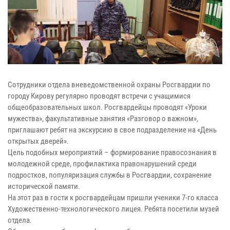
Сотрудники отдела вневедомственной охраны Росгвардии по
городу Кирову регулярно проводят встречи с учащимися
общеобразовательных школ. Росгвардейцы проводят «Уроки
мужества», факультативные занятия «Разговор о важном»,
приглашают ребят на экскурсию в свое подразделение на «День
открытых дверей».
Цель подобных мероприятий – формирование правосознания в
молодежной среде, профилактика правонарушений среди
подростков, популяризация службы в Росгвардии, сохранение
исторической памяти.
На этот раз в гости к росгвардейцам пришли ученики 7-го класса
Художественно-технологического лицея. Ребята посетили музей
отдела.