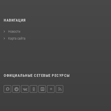
НАВИГАЦИЯ
Новости
Карта сайта
ОФИЦИАЛЬНЫЕ СЕТЕВЫЕ РЕСУРСЫ