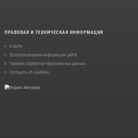
ПРАВОВАЯ И ТЕХНИЧЕСКАЯ ИНФОРМАЦИЯ
О сайте
Об использовании информации сайта
Правила обработки персональных данных
Сообщить об ошибках