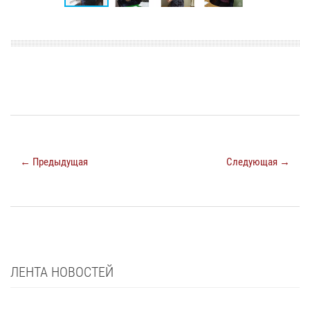
← Предыдущая
Следующая →
ЛЕНТА НОВОСТЕЙ