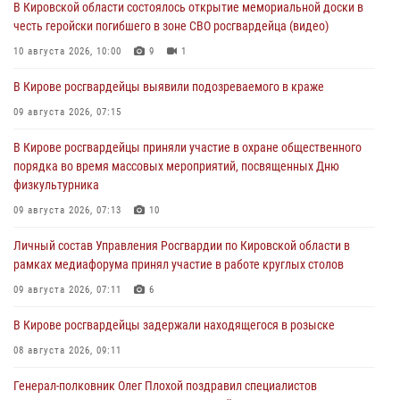
В Кировской области состоялось открытие мемориальной доски в
честь геройски погибшего в зоне СВО росгвардейца (видео)
10 августа 2026, 10:00
9
1
В Кирове росгвардейцы выявили подозреваемого в краже
09 августа 2026, 07:15
В Кирове росгвардейцы приняли участие в охране общественного
порядка во время массовых мероприятий, посвященных Дню
физкультурника
09 августа 2026, 07:13
10
Личный состав Управления Росгвардии по Кировской области в
рамках медиафорума принял участие в работе круглых столов
09 августа 2026, 07:11
6
В Кирове росгвардейцы задержали находящегося в розыске
08 августа 2026, 09:11
Генерал-полковник Олег Плохой поздравил специалистов