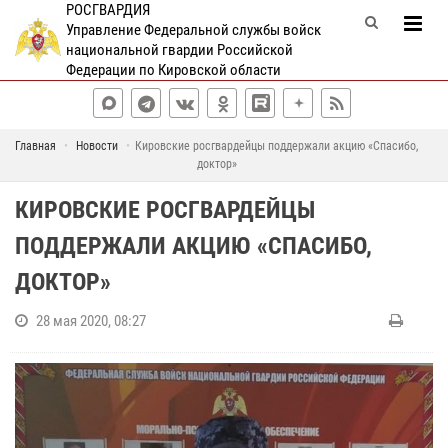
РОСГВАРДИЯ
Управление Федеральной службы войск
национальной гвардии Российской
Федерации по Кировской области
Главная
Новости
Кировские росгвардейцы поддержали акцию «Спасибо,
доктор»
КИРОВСКИЕ РОСГВАРДЕЙЦЫ
ПОДДЕРЖАЛИ АКЦИЮ «СПАСИБО,
ДОКТОР»
28 мая 2020, 08:27