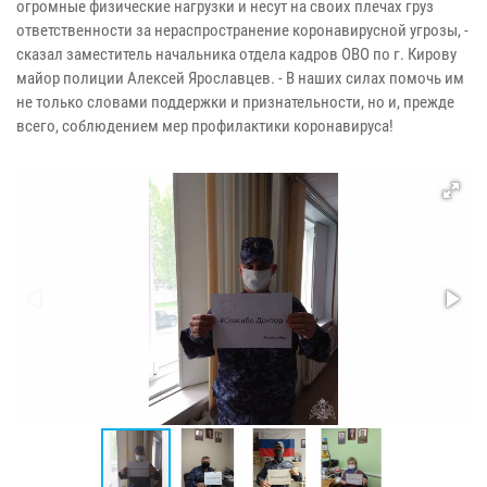
огромные физические нагрузки и несут на своих плечах груз
ответственности за нераспространение коронавирусной угрозы, -
сказал заместитель начальника отдела кадров ОВО по г. Кирову
майор полиции Алексей Ярославцев. - В наших силах помочь им
не только словами поддержки и признательности, но и, прежде
всего, соблюдением мер профилактики коронавируса!