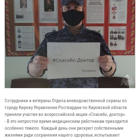
Сотрудники и ветераны Отдела вневедомственной охраны по
городу Кирову Управления Росгвардии по Кировской области
приняли участие во всероссийской акции «Спасибо, доктор».
- В это непростое время медицинским работникам приходится
особенно тяжело. Каждый день они рискуют собственными
жизнями ради сохранения нашего здоровья, испытывают