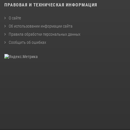
ПРАВОВАЯ И ТЕХНИЧЕСКАЯ ИНФОРМАЦИЯ
О сайте
Об использовании информации сайта
Правила обработки персональных данных
Сообщить об ошибках