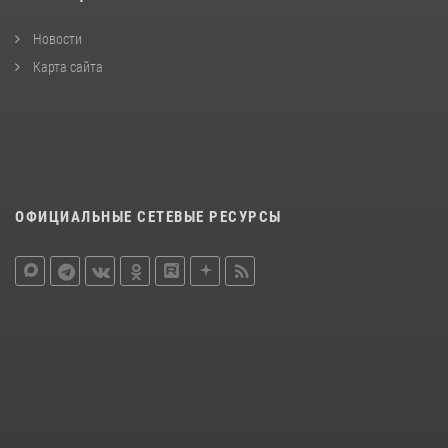
Новости
Карта сайта
ОФИЦИАЛЬНЫЕ СЕТЕВЫЕ РЕСУРСЫ