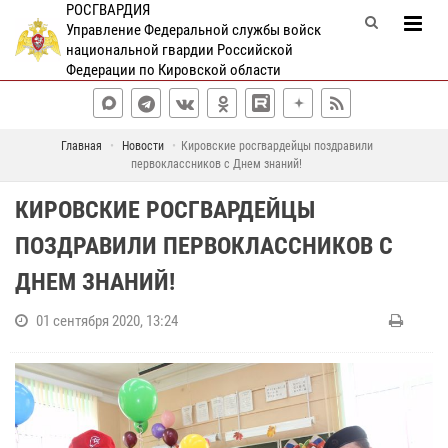
РОСГВАРДИЯ
Управление Федеральной службы войск
национальной гвардии Российской
Федерации по Кировской области
Главная
Новости
Кировские росгвардейцы поздравили
первоклассников с Днем знаний!
КИРОВСКИЕ РОСГВАРДЕЙЦЫ
ПОЗДРАВИЛИ ПЕРВОКЛАССНИКОВ С
ДНЕМ ЗНАНИЙ!
01 сентября 2020, 13:24