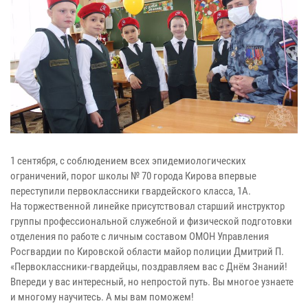
1 сентября, с соблюдением всех эпидемиологических
ограничений, порог школы № 70 города Кирова впервые
переступили первоклассники гвардейского класса, 1А.
На торжественной линейке присутствовал старший инструктор
группы профессиональной служебной и физической подготовки
отделения по работе с личным составом ОМОН Управления
Росгвардии по Кировской области майор полиции Дмитрий П.
«Первоклассники-гвардейцы, поздравляем вас с Днём Знаний!
Впереди у вас интересный, но непростой путь. Вы многое узнаете
и многому научитесь. А мы вам поможем!