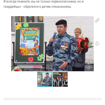
И всегда помните, вы не только первоклассники, но и
гвардейцы» - обратился к детям спецназовец.