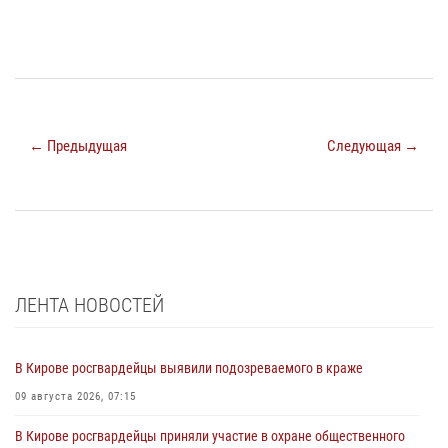
← Предыдущая
Следующая →
ЛЕНТА НОВОСТЕЙ
В Кирове росгвардейцы выявили подозреваемого в краже
09 августа 2026, 07:15
В Кирове росгвардейцы приняли участие в охране общественного