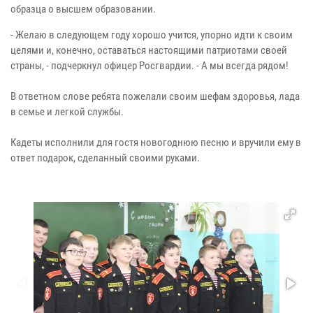
образца о высшем образовании.
- Желаю в следующем году хорошо учится, упорно идти к своим
целями и, конечно, оставаться настоящими патриотами своей
страны, - подчеркнул офицер Росгвардии. - А мы всегда рядом!
В ответном слове ребята пожелали своим шефам здоровья, лада
в семье и легкой службы.
Кадеты исполнили для гостя новогоднюю песню и вручили ему в
ответ подарок, сделанный своими руками.