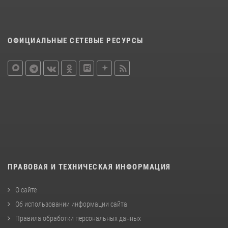
ОФИЦИАЛЬНЫЕ СЕТЕВЫЕ РЕСУРСЫ
ПРАВОВАЯ И ТЕХНИЧЕСКАЯ ИНФОРМАЦИЯ
О сайте
Об использовании информации сайта
Правила обработки персональных данных