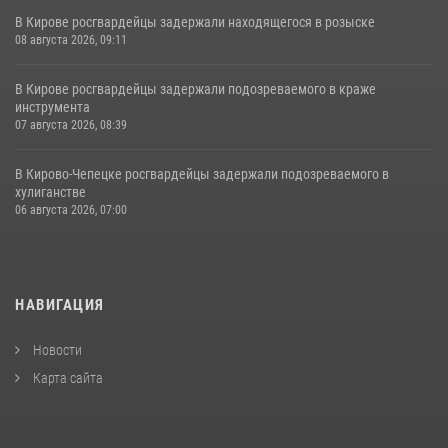
В Кирове росгвардейцы задержали находящегося в розыске
08 августа 2026, 09:11
В Кирове росгвардейцы задержали подозреваемого в краже
инструмента
07 августа 2026, 08:39
В Кирово-Чепецке росгвардейцы задержали подозреваемого в
хулиганстве
06 августа 2026, 07:00
НАВИГАЦИЯ
Новости
Карта сайта