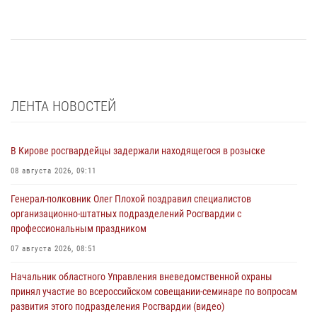
ЛЕНТА НОВОСТЕЙ
В Кирове росгвардейцы задержали находящегося в розыске
08 августа 2026, 09:11
Генерал-полковник Олег Плохой поздравил специалистов
организационно-штатных подразделений Росгвардии с
профессиональным праздником
07 августа 2026, 08:51
Начальник областного Управления вневедомственной охраны
принял участие во всероссийском совещании-семинаре по вопросам
развития этого подразделения Росгвардии (видео)