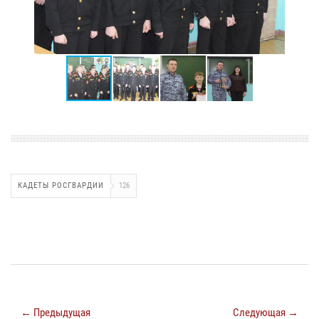
КАДЕТЫ РОСГВАРДИИ
126
← Предыдущая
Следующая →