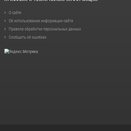
О сайте
Об использовании информации сайта
Правила обработки персональных данных
Сообщить об ошибках