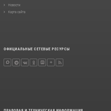
Новости
Карта сайта
ОФИЦИАЛЬНЫЕ СЕТЕВЫЕ РЕСУРСЫ
ПРАВОВАЯ И ТЕХНИЧЕСКАЯ ИНФОРМАЦИЯ