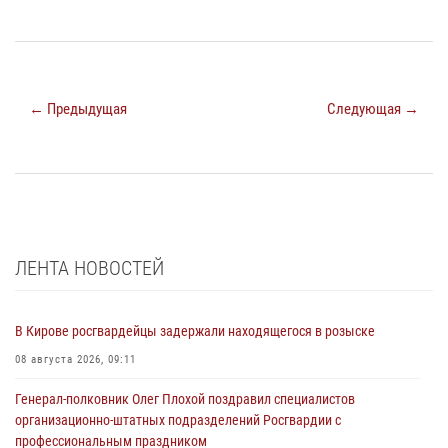
← Предыдущая
Следующая →
ЛЕНТА НОВОСТЕЙ
В Кирове росгвардейцы задержали находящегося в розыске
08 августа 2026, 09:11
Генерал-полковник Олег Плохой поздравил специалистов
организационно-штатных подразделений Росгвардии с
профессиональным праздником