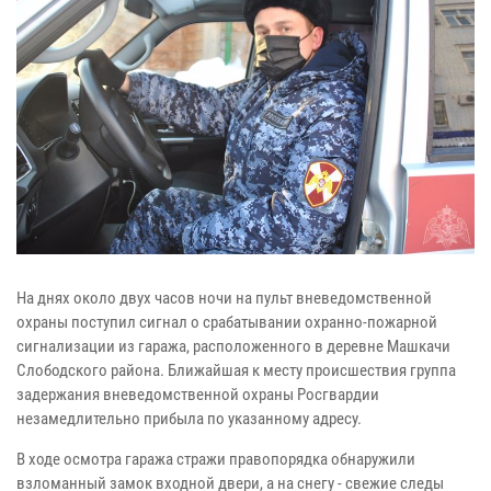
На днях около двух часов ночи на пульт вневедомственной
охраны поступил сигнал о срабатывании охранно-пожарной
сигнализации из гаража, расположенного в деревне Машкачи
Слободского района. Ближайшая к месту происшествия группа
задержания вневедомственной охраны Росгвардии
незамедлительно прибыла по указанному адресу.
В ходе осмотра гаража стражи правопорядка обнаружили
взломанный замок входной двери, а на снегу - свежие следы