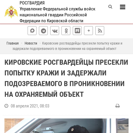
РОСГВАРДИЯ
Управление Федеральной службы войск
национальной гвардии Российской
Федерации по Кировской области
Главная
Новости
Кировские росгвардейцы пресекли попытку кражи и
задержали подозреваемого в проникновении на охраняемый объект
КИРОВСКИЕ РОСГВАРДЕЙЦЫ ПРЕСЕКЛИ
ПОПЫТКУ КРАЖИ И ЗАДЕРЖАЛИ
ПОДОЗРЕВАЕМОГО В ПРОНИКНОВЕНИИ
НА ОХРАНЯЕМЫЙ ОБЪЕКТ
08 апреля 2021, 08:03