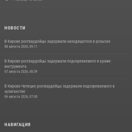
НОВОСТИ
В Кирове росгвардейцы задержали находящегося в розыске
08 августа 2026, 09:11
В Кирове росгвардейцы задержали подозреваемого в краже
инструмента
07 августа 2026, 08:39
В Кирово-Чепецке росгвардейцы задержали подозреваемого в
хулиганстве
06 августа 2026, 07:00
НАВИГАЦИЯ