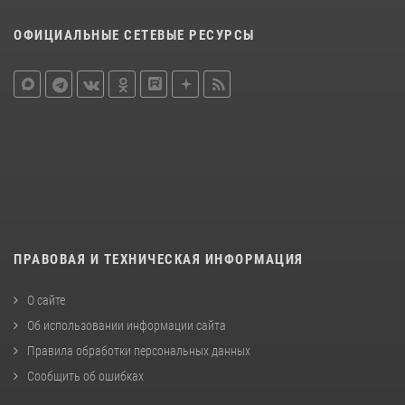
ОФИЦИАЛЬНЫЕ СЕТЕВЫЕ РЕСУРСЫ
ПРАВОВАЯ И ТЕХНИЧЕСКАЯ ИНФОРМАЦИЯ
О сайте
Об использовании информации сайта
Правила обработки персональных данных
Сообщить об ошибках