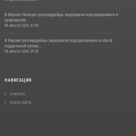
В Кирово-Чепецке росгвардейцы задержали подозреваемого в
хулиганстве
06 августа 2026, 07:00
В Кирове росгвардейцы задержали подозреваемую в сбыте
поддельной купюр...
04 августа 2026, 09:30
НАВИГАЦИЯ
Новости
Карта сайта