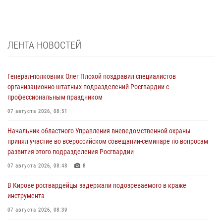
ЛЕНТА НОВОСТЕЙ
Генерал-полковник Олег Плохой поздравил специалистов
организационно-штатных подразделений Росгвардии с
профессиональным праздником
07 августа 2026, 08:51
Начальник областного Управления вневедомственной охраны
принял участие во всероссийском совещании-семинаре по вопросам
развития этого подразделения Росгвардии
07 августа 2026, 08:48
8
В Кирове росгвардейцы задержали подозреваемого в краже
инструмента
07 августа 2026, 08:39