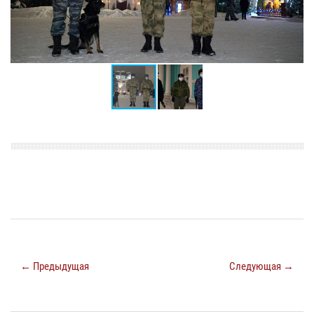
← Предыдущая
Следующая →