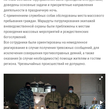
доведены основные задачи и приоритетные направления
деятельности в праздничную ночь.
С применением служебных собак обследованы места массового
пребывания граждан. Маршруты патрулирования экипажей
вневедомственной охраны были приближены к местам
проведения массовых мероприятий и рождественских
богослужений.
Все сотрудники были ориентированы на немедленное
реагирование в случае получения тревожных сообщений, для
исключения совершения противоправных деяний, а также
оказания (в случае необходимости) помощи жителям и гостям
региона. Чрезвычайных происшествий не допущено.