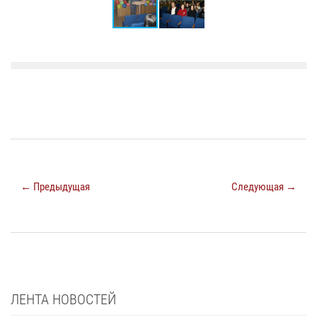
← Предыдущая
Следующая →
ЛЕНТА НОВОСТЕЙ