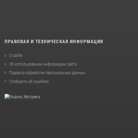
ПРАВОВАЯ И ТЕХНИЧЕСКАЯ ИНФОРМАЦИЯ
О сайте
Об использовании информации сайта
Правила обработки персональных данных
Сообщить об ошибках