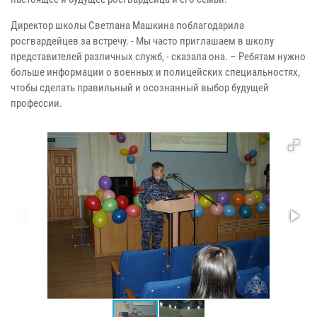
Директор школы Светлана Машкина поблагодарила
росгвардейцев за встречу. - Мы часто приглашаем в школу
представителей различных служб, - сказала она. – Ребятам нужно
больше информации о военных и полицейских специальностях,
чтобы сделать правильный и осознанный выбор будущей
профессии.