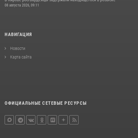
08 августа 2026, 09:11
НАВИГАЦИЯ
Новости
Карта сайта
ОФИЦИАЛЬНЫЕ СЕТЕВЫЕ РЕСУРСЫ