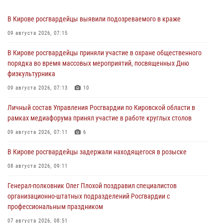
В Кирове росгвардейцы выявили подозреваемого в краже
09 августа 2026, 07:15
В Кирове росгвардейцы приняли участие в охране общественного
порядка во время массовых мероприятий, посвященных Дню
физкультурника
09 августа 2026, 07:13
10
Личный состав Управления Росгвардии по Кировской области в
рамках медиафорума принял участие в работе круглых столов
09 августа 2026, 07:11
6
В Кирове росгвардейцы задержали находящегося в розыске
08 августа 2026, 09:11
Генерал-полковник Олег Плохой поздравил специалистов
организационно-штатных подразделений Росгвардии с
профессиональным праздником
07 августа 2026, 08:51