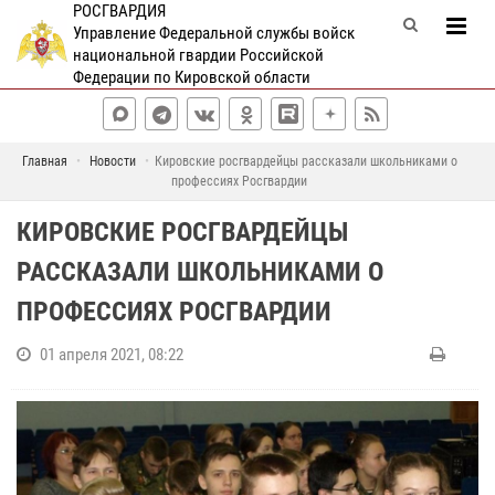
РОСГВАРДИЯ
Управление Федеральной службы войск
национальной гвардии Российской
Федерации по Кировской области
Главная
Новости
Кировские росгвардейцы рассказали школьниками о
профессиях Росгвардии
КИРОВСКИЕ РОСГВАРДЕЙЦЫ
РАССКАЗАЛИ ШКОЛЬНИКАМИ О
ПРОФЕССИЯХ РОСГВАРДИИ
01 апреля 2021, 08:22