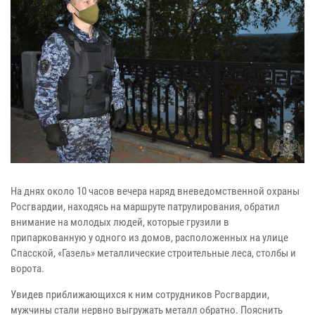
На днях около 10 часов вечера наряд вневедомственной охраны
Росгвардии, находясь на маршруте патрулирования, обратил
внимание на молодых людей, которые грузили в
припаркованную у одного из домов, расположенных на улице
Спасской, «Газель» металлические строительные леса, столбы и
ворота.
Увидев приближающихся к ним сотрудников Росгвардии,
мужчины стали нервно выгружать металл обратно. Пояснить