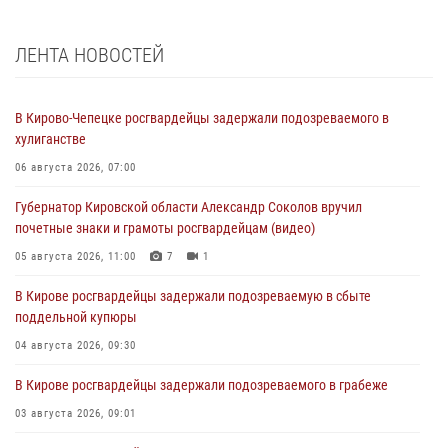
ЛЕНТА НОВОСТЕЙ
В Кирово-Чепецке росгвардейцы задержали подозреваемого в
хулиганстве
06 августа 2026, 07:00
Губернатор Кировской области Александр Соколов вручил
почетные знаки и грамоты росгвардейцам (видео)
05 августа 2026, 11:00
7
1
В Кирове росгвардейцы задержали подозреваемую в сбыте
поддельной купюры
04 августа 2026, 09:30
В Кирове росгвардейцы задержали подозреваемого в грабеже
03 августа 2026, 09:01