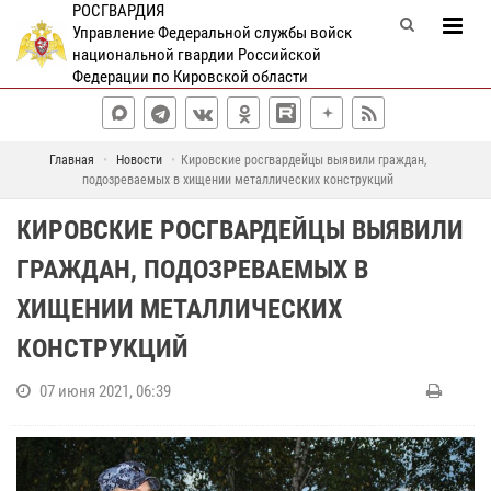
РОСГВАРДИЯ
Управление Федеральной службы войск
национальной гвардии Российской
Федерации по Кировской области
Главная
Новости
Кировские росгвардейцы выявили граждан,
подозреваемых в хищении металлических конструкций
КИРОВСКИЕ РОСГВАРДЕЙЦЫ ВЫЯВИЛИ
ГРАЖДАН, ПОДОЗРЕВАЕМЫХ В
ХИЩЕНИИ МЕТАЛЛИЧЕСКИХ
КОНСТРУКЦИЙ
07 июня 2021, 06:39