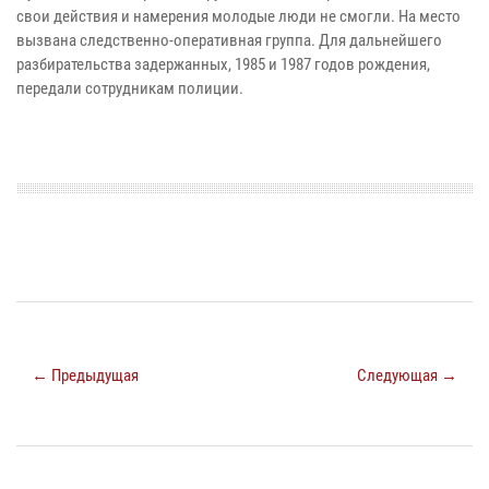
свои действия и намерения молодые люди не смогли. На место
вызвана следственно-оперативная группа. Для дальнейшего
разбирательства задержанных, 1985 и 1987 годов рождения,
передали сотрудникам полиции.
← Предыдущая
Следующая →