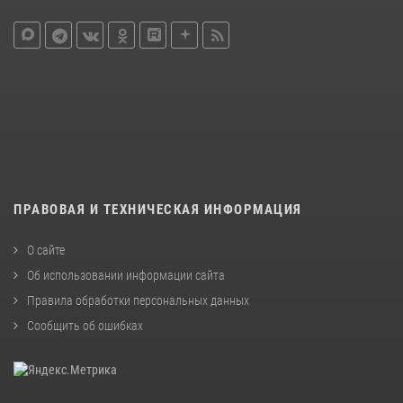
ПРАВОВАЯ И ТЕХНИЧЕСКАЯ ИНФОРМАЦИЯ
О сайте
Об использовании информации сайта
Правила обработки персональных данных
Сообщить об ошибках