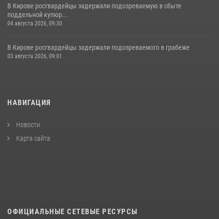
В Кирове росгвардейцы задержали подозреваемую в сбыте
поддельной купюр...
04 августа 2026, 09:30
В Кирове росгвардейцы задержали подозреваемого в грабеже
03 августа 2026, 09:01
НАВИГАЦИЯ
Новости
Карта сайта
ОФИЦИАЛЬНЫЕ СЕТЕВЫЕ РЕСУРСЫ