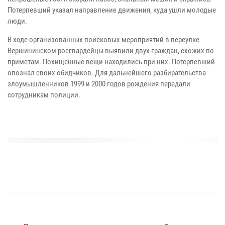
Потерпевший указал направление движения, куда ушли молодые
люди.
В ходе организованных поисковых мероприятий в переулке
Вершининском росгвардейцы выявили двух граждан, схожих по
приметам. Похищенные вещи находились при них. Потерпевший
опознал своих обидчиков. Для дальнейшего разбирательства
злоумышленников 1999 и 2000 годов рождения передали
сотрудникам полиции.