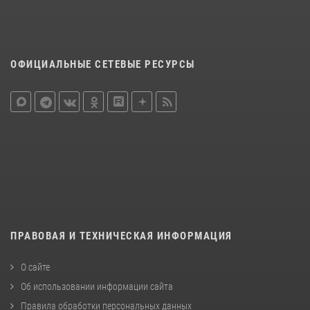
ОФИЦИАЛЬНЫЕ СЕТЕВЫЕ РЕСУРСЫ
ПРАВОВАЯ И ТЕХНИЧЕСКАЯ ИНФОРМАЦИЯ
О сайте
Об использовании информации сайта
Правила обработки персональных данных