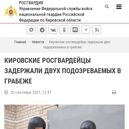
РОСГВАРДИЯ
Управление Федеральной службы войск
национальной гвардии Российской
Федерации по Кировской области
Главная
Новости
Кировские росгвардейцы задержали двух
подозреваемых в грабеже
КИРОВСКИЕ РОСГВАРДЕЙЦЫ
ЗАДЕРЖАЛИ ДВУХ ПОДОЗРЕВАЕМЫХ В
ГРАБЕЖЕ
20 сентября 2021, 12:47