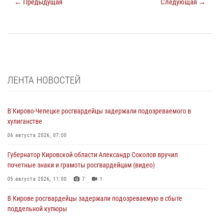
← Предыдущая
Следующая →
ЛЕНТА НОВОСТЕЙ
В Кирово-Чепецке росгвардейцы задержали подозреваемого в
хулиганстве
06 августа 2026, 07:00
Губернатор Кировской области Александр Соколов вручил
почетные знаки и грамоты росгвардейцам (видео)
05 августа 2026, 11:00
7
1
В Кирове росгвардейцы задержали подозреваемую в сбыте
поддельной купюры