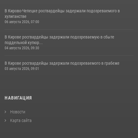
В Кирово-Чепецке росгвардейцы задержали подозреваемого в
хулиганстве
06 августа 2026, 07:00
В Кирове росгвардейцы задержали подозреваемую в сбыте
поддельной купюр...
04 августа 2026, 09:30
В Кирове росгвардейцы задержали подозреваемого в грабеже
03 августа 2026, 09:01
НАВИГАЦИЯ
Новости
Карта сайта