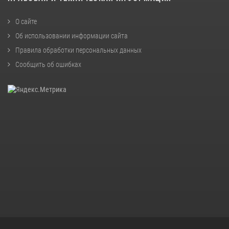
О сайте
Об использовании информации сайта
Правила обработки персональных данных
Сообщить об ошибках