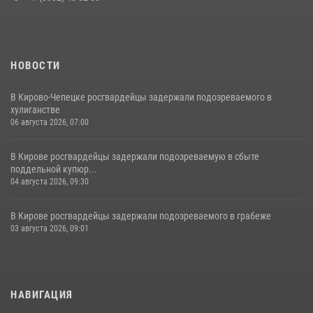
НОВОСТИ
В Кирово-Чепецке росгвардейцы задержали подозреваемого в
хулиганстве
06 августа 2026, 07:00
В Кирове росгвардейцы задержали подозреваемую в сбыте
поддельной купюр...
04 августа 2026, 09:30
В Кирове росгвардейцы задержали подозреваемого в грабеже
03 августа 2026, 09:01
НАВИГАЦИЯ