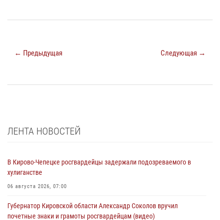
← Предыдущая
Следующая →
ЛЕНТА НОВОСТЕЙ
В Кирово-Чепецке росгвардейцы задержали подозреваемого в
хулиганстве
06 августа 2026, 07:00
Губернатор Кировской области Александр Соколов вручил
почетные знаки и грамоты росгвардейцам (видео)