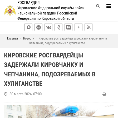
РОСГВАРДИЯ
Управление Федеральной службы войск
национальной гвардии Российской
Федерации по Кировской области
Главная
Новости
Кировские росгвардейцы задержали кировчанку и
чепчанина, подозреваемых в хулиганстве
КИРОВСКИЕ РОСГВАРДЕЙЦЫ
ЗАДЕРЖАЛИ КИРОВЧАНКУ И
ЧЕПЧАНИНА, ПОДОЗРЕВАЕМЫХ В
ХУЛИГАНСТВЕ
30 марта 2024, 07:00