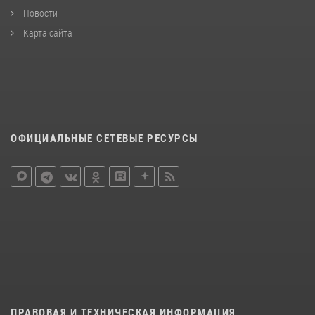
Новости
Карта сайта
ОФИЦИАЛЬНЫЕ СЕТЕВЫЕ РЕСУРСЫ
ПРАВОВАЯ И ТЕХНИЧЕСКАЯ ИНФОРМАЦИЯ