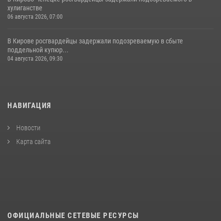
хулиганстве
06 августа 2026, 07:00
В Кирове росгвардейцы задержали подозреваемую в сбыте
поддельной купюр...
04 августа 2026, 09:30
НАВИГАЦИЯ
Новости
Карта сайта
ОФИЦИАЛЬНЫЕ СЕТЕВЫЕ РЕСУРСЫ