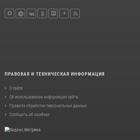
ПРАВОВАЯ И ТЕХНИЧЕСКАЯ ИНФОРМАЦИЯ
О сайте
Об использовании информации сайта
Правила обработки персональных данных
Сообщить об ошибках