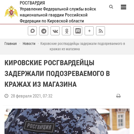
РОСГВАРДИЯ
Управление Федеральной службы войск
национальной гвардии Российской
Федерации по Кировской области
Главная
Новости
Кировские росгвардейцы задержали подозреваемого в
кражах из магазина
КИРОВСКИЕ РОСГВАРДЕЙЦЫ
ЗАДЕРЖАЛИ ПОДОЗРЕВАЕМОГО В
КРАЖАХ ИЗ МАГАЗИНА
28 февраля 2021, 07:32