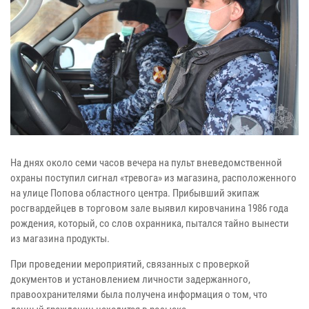
На днях около семи часов вечера на пульт вневедомственной
охраны поступил сигнал «тревога» из магазина, расположенного
на улице Попова областного центра. Прибывший экипаж
росгвардейцев в торговом зале выявил кировчанина 1986 года
рождения, который, со слов охранника, пытался тайно вынести
из магазина продукты.
При проведении мероприятий, связанных с проверкой
документов и установлением личности задержанного,
правоохранителями была получена информация о том, что