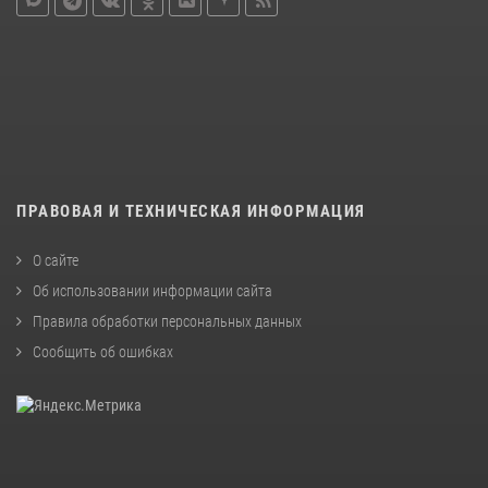
ПРАВОВАЯ И ТЕХНИЧЕСКАЯ ИНФОРМАЦИЯ
О сайте
Об использовании информации сайта
Правила обработки персональных данных
Сообщить об ошибках