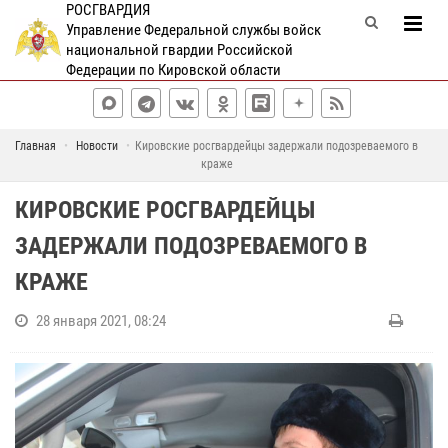
РОСГВАРДИЯ
Управление Федеральной службы войск
национальной гвардии Российской
Федерации по Кировской области
Главная
Новости
Кировские росгвардейцы задержали подозреваемого в
краже
КИРОВСКИЕ РОСГВАРДЕЙЦЫ
ЗАДЕРЖАЛИ ПОДОЗРЕВАЕМОГО В
КРАЖЕ
28 января 2021, 08:24