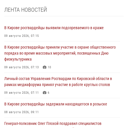
ЛЕНТА НОВОСТЕЙ
В Кирове росгвардейцы выявили подозреваемого в краже
09 августа 2026, 07:15
В Кирове росгвардейцы приняли участие в охране общественного
порядка во время массовых мероприятий, посвященных Дню
физкультурника
09 августа 2026, 07:13
10
Личный состав Управления Росгвардии по Кировской области в
рамках медиафорума принял участие в работе круглых столов
09 августа 2026, 07:11
6
В Кирове росгвардейцы задержали находящегося в розыске
08 августа 2026, 09:11
Генерал-полковник Олег Плохой поздравил специалистов