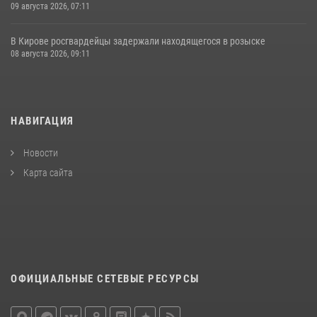
09 августа 2026, 07:11
В Кирове росгвардейцы задержали находящегося в розыске
08 августа 2026, 09:11
НАВИГАЦИЯ
Новости
Карта сайта
ОФИЦИАЛЬНЫЕ СЕТЕВЫЕ РЕСУРСЫ