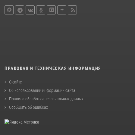
ПРАВОВАЯ И ТЕХНИЧЕСКАЯ ИНФОРМАЦИЯ
О сайте
Об использовании информации сайта
Правила обработки персональных данных
Сообщить об ошибках