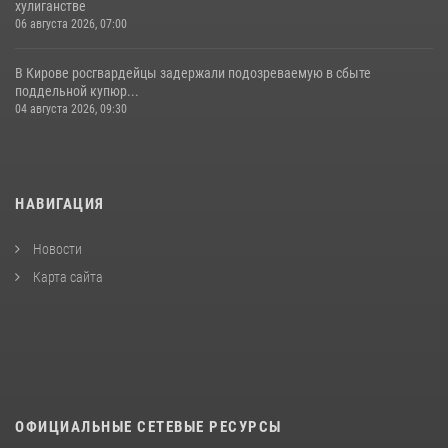
хулиганстве
06 августа 2026, 07:00
В Кирове росгвардейцы задержали подозреваемую в сбыте
поддельной купюр...
04 августа 2026, 09:30
НАВИГАЦИЯ
Новости
Карта сайта
ОФИЦИАЛЬНЫЕ СЕТЕВЫЕ РЕСУРСЫ