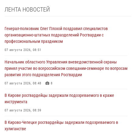
ЛЕНТА НОВОСТЕЙ
Генерал-полковник Олег Плохой поздравил специалистов
организационно-штатных подразделений Росгвардии с
профессиональным праздником
07 августа 2026, 08:51
Начальник областного Управления вневедомственной охраны
принял участие во всероссийском совещании-семинаре по вопросам
развития этого подразделения Росгвардии
07 августа 2026, 08:48
8
В Кирове росгвардейцы задержали подозреваемого в краже
инструмента
07 августа 2026, 08:39
В Кирово-Чепецке росгвардейцы задержали подозреваемого в
хулиганстве