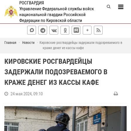
РОСГВАРДИЯ
Управление Федеральной службы войск
национальной гвардии Российской
Федерации по Кировской области
Главная
Новости
Кировские росгвардейцы задержали подозреваемого в
краже денег из кассы кафе
КИРОВСКИЕ РОСГВАРДЕЙЦЫ
ЗАДЕРЖАЛИ ПОДОЗРЕВАЕМОГО В
КРАЖЕ ДЕНЕГ ИЗ КАССЫ КАФЕ
24 мая 2024, 09:10