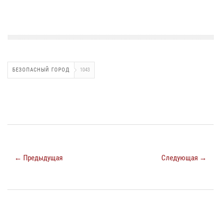
БЕЗОПАСНЫЙ ГОРОД
1043
← Предыдущая
Следующая →