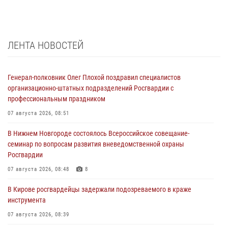
ЛЕНТА НОВОСТЕЙ
Генерал-полковник Олег Плохой поздравил специалистов
организационно-штатных подразделений Росгвардии с
профессиональным праздником
07 августа 2026, 08:51
В Нижнем Новгороде состоялось Всероссийское совещание-
семинар по вопросам развития вневедомственной охраны
Росгвардии
07 августа 2026, 08:48
8
В Кирове росгвардейцы задержали подозреваемого в краже
инструмента
07 августа 2026, 08:39