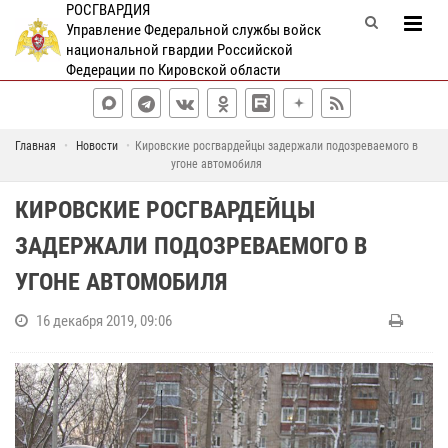
РОСГВАРДИЯ
Управление Федеральной службы войск
национальной гвардии Российской
Федерации по Кировской области
Главная
Новости
Кировские росгвардейцы задержали подозреваемого в
угоне автомобиля
КИРОВСКИЕ РОСГВАРДЕЙЦЫ
ЗАДЕРЖАЛИ ПОДОЗРЕВАЕМОГО В
УГОНЕ АВТОМОБИЛЯ
16 декабря 2019, 09:06