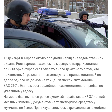
13 декабря в Кирове около полуночи наряд вневедомственной
охраны Росгвардии, находясь на маршруте патрулирования,
принял ориентировку от оперативного дежурного о том, что
неизвестный гражданин пытается угнать припаркованный во
дворе одного из домов на улице Луганской автомобиль
ВАЗ-2101. Экипаж росгвардейцев незамедлительно прибыл по
указанному адресу.
На месте был выявлен ранее судимый неработающий 37-летний
местный житель. Документов на транспортное средство у
мужчины не было. При визуальном осмотре салона автомобиля