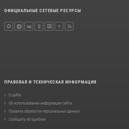
ОФИЦИАЛЬНЫЕ СЕТЕВЫЕ РЕСУРСЫ
ПРАВОВАЯ И ТЕХНИЧЕСКАЯ ИНФОРМАЦИЯ
О сайте
Об использовании информации сайта
Правила обработки персональных данных
Сообщить об ошибках