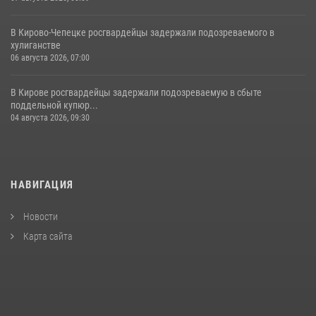
В Кирово-Чепецке росгвардейцы задержали подозреваемого в
хулиганстве
06 августа 2026, 07:00
В Кирове росгвардейцы задержали подозреваемую в сбыте
поддельной купюр...
04 августа 2026, 09:30
НАВИГАЦИЯ
Новости
Карта сайта