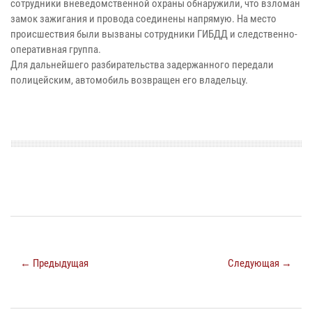
сотрудники вневедомственной охраны обнаружили, что взломан
замок зажигания и провода соединены напрямую. На место
происшествия были вызваны сотрудники ГИБДД и следственно-
оперативная группа.
Для дальнейшего разбирательства задержанного передали
полицейским, автомобиль возвращен его владельцу.
← Предыдущая
Следующая →