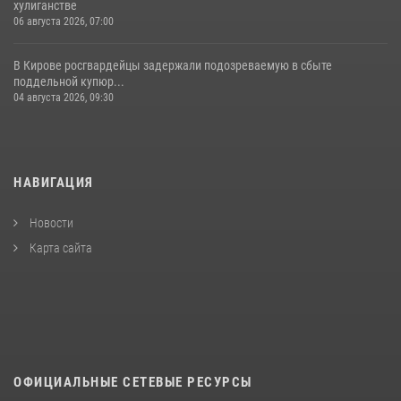
хулиганстве
06 августа 2026, 07:00
В Кирове росгвардейцы задержали подозреваемую в сбыте
поддельной купюр...
04 августа 2026, 09:30
НАВИГАЦИЯ
Новости
Карта сайта
ОФИЦИАЛЬНЫЕ СЕТЕВЫЕ РЕСУРСЫ