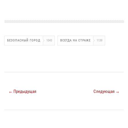
БЕЗОПАСНЫЙ ГОРОД
1043
ВСЕГДА НА СТРАЖЕ
1139
← Предыдущая
Следующая →