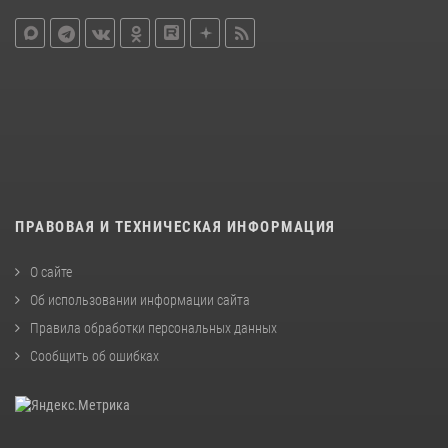
ПРАВОВАЯ И ТЕХНИЧЕСКАЯ ИНФОРМАЦИЯ
О сайте
Об использовании информации сайта
Правила обработки персональных данных
Сообщить об ошибках