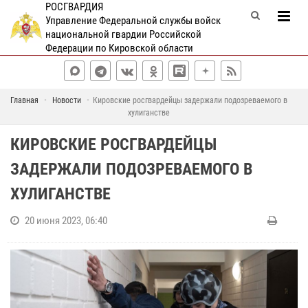
РОСГВАРДИЯ
Управление Федеральной службы войск
национальной гвардии Российской
Федерации по Кировской области
Главная
Новости
Кировские росгвардейцы задержали подозреваемого в
хулиганстве
КИРОВСКИЕ РОСГВАРДЕЙЦЫ
ЗАДЕРЖАЛИ ПОДОЗРЕВАЕМОГО В
ХУЛИГАНСТВЕ
20 июня 2023, 06:40