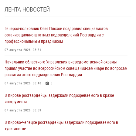
ЛЕНТА НОВОСТЕЙ
Генерал-полковник Олег Плохой поздравил специалистов
организационно-штатных подразделений Росгвардии с
профессиональным праздником
07 августа 2026, 08:51
Начальник областного Управления вневедомственной охраны
принял участие во всероссийском совещании-семинаре по вопросам
развития этого подразделения Росгвардии
07 августа 2026, 08:48
8
В Кирове росгвардейцы задержали подозреваемого в краже
инструмента
07 августа 2026, 08:39
В Кирово-Чепецке росгвардейцы задержали подозреваемого в
хулиганстве