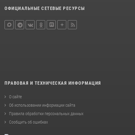
ОФИЦИАЛЬНЫЕ СЕТЕВЫЕ РЕСУРСЫ
ПРАВОВАЯ И ТЕХНИЧЕСКАЯ ИНФОРМАЦИЯ
О сайте
Об использовании информации сайта
Правила обработки персональных данных
Сообщить об ошибках