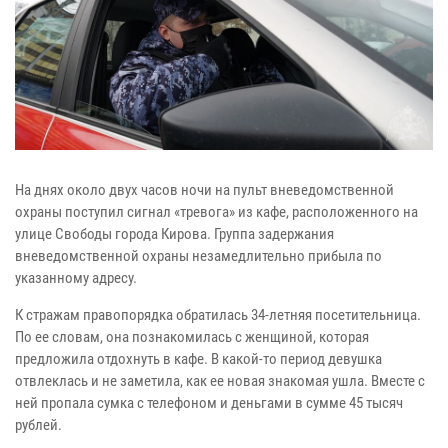
На днях около двух часов ночи на пульт вневедомственной
охраны поступил сигнал «тревога» из кафе, расположенного на
улице Свободы города Кирова. Группа задержания
вневедомственной охраны незамедлительно прибыла по
указанному адресу.
К стражам правопорядка обратилась 34-летняя посетительница.
По ее словам, она познакомилась с женщиной, которая
предложила отдохнуть в кафе. В какой-то период девушка
отвлеклась и не заметила, как ее новая знакомая ушла. Вместе с
ней пропала сумка с телефоном и деньгами в сумме 45 тысяч
рублей.