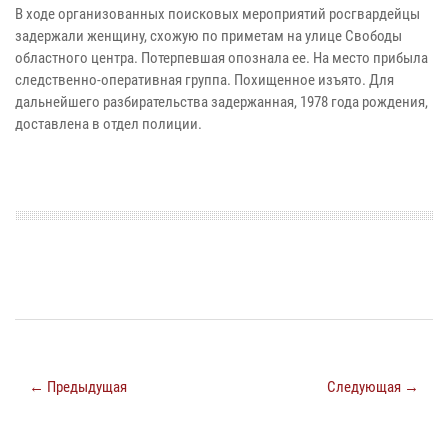
В ходе организованных поисковых мероприятий росгвардейцы
задержали женщину, схожую по приметам на улице Свободы
областного центра. Потерпевшая опознала ее. На место прибыла
следственно-оперативная группа. Похищенное изъято. Для
дальнейшего разбирательства задержанная, 1978 года рождения,
доставлена в отдел полиции.
← Предыдущая
Следующая →