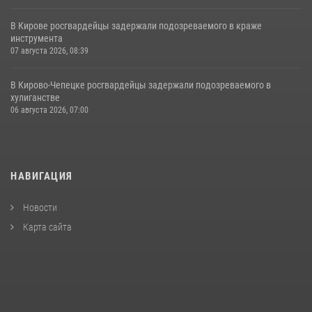
В Кирове росгвардейцы задержали подозреваемого в краже
инструмента
07 августа 2026, 08:39
В Кирово-Чепецке росгвардейцы задержали подозреваемого в
хулиганстве
06 августа 2026, 07:00
НАВИГАЦИЯ
Новости
Карта сайта