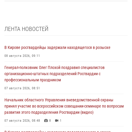
ЛЕНТА НОВОСТЕЙ
В Кирове росгвардейцы задержали находящегося в розыске
08 августа 2026, 09:11
Генерал-полковник Олег Плохой поздравил специалистов
организационно-штатных подразделений Росгвардии с
профессиональным праздником
07 августа 2026, 08:51
Начальник областного Управления вневедомственной охраны
принял участие во всероссийском совещании-семинаре по вопросам
развития этого подразделения Росгвардии (видео)
07 августа 2026, 08:48
8
1