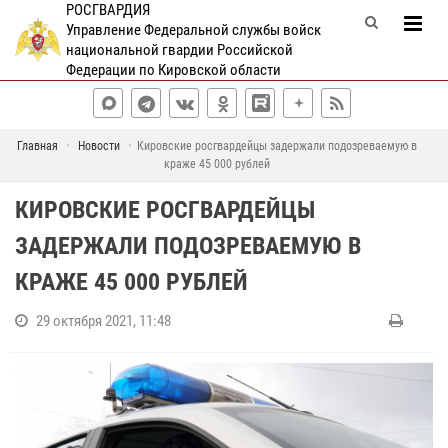
РОСГВАРДИЯ
Управление Федеральной службы войск
национальной гвардии Российской
Федерации по Кировской области
Главная
Новости
Кировские росгвардейцы задержали подозреваемую в
краже 45 000 рублей
КИРОВСКИЕ РОСГВАРДЕЙЦЫ
ЗАДЕРЖАЛИ ПОДОЗРЕВАЕМУЮ В
КРАЖЕ 45 000 РУБЛЕЙ
29 октября 2021, 11:48