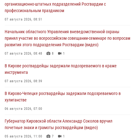
организационно-штатных подразделений Росгвардии с
профессиональным праздником
07 августа 2026, 08:51
Начальник областного Управления вневедомственной охраны
принял участие во всероссийском совещании-семинаре по вопросам
развития этого подразделения Росгвардии (видео)
07 августа 2026, 08:48
8
1
В Кирове росгвардейцы задержали подозреваемого в краже
инструмента
07 августа 2026, 08:39
В Кирово-Чепецке росгвардейцы задержали подозреваемого в
хулиганстве
06 августа 2026, 07:00
Губернатор Кировской области Александр Соколов вручил
почетные знаки и грамоты росгвардейцам (видео)
05 августа 2026, 11:00
7
1