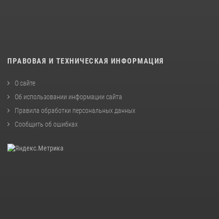
ПРАВОВАЯ И ТЕХНИЧЕСКАЯ ИНФОРМАЦИЯ
О сайте
Об использовании информации сайта
Правила обработки персональных данных
Сообщить об ошибках