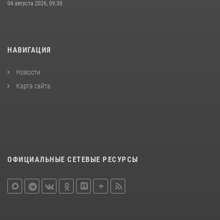
04 августа 2026, 09:30
НАВИГАЦИЯ
Новости
Карта сайта
ОФИЦИАЛЬНЫЕ СЕТЕВЫЕ РЕСУРСЫ