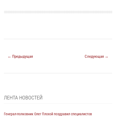
← Предыдущая
Следующая →
ЛЕНТА НОВОСТЕЙ
Генерал-полковник Олег Плохой поздравил специалистов