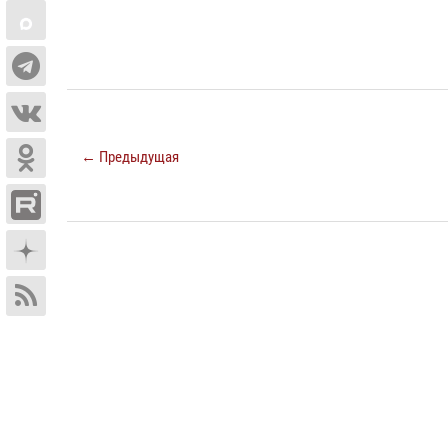
← Предыдущая