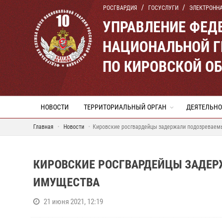
РОСГВАРДИЯ
ГОСУСЛУГИ
ЭЛЕКТРОНН
УПРАВЛЕНИЕ ФЕД
НАЦИОНАЛЬНОЙ Г
ПО КИРОВСКОЙ О
НОВОСТИ
ТЕРРИТОРИАЛЬНЫЙ ОРГАН
ДЕЯТЕЛЬНО
Главная
Новости
Кировские росгвардейцы задержали подозреваем
КИРОВСКИЕ РОСГВАРДЕЙЦЫ ЗАДЕ
ИМУЩЕСТВА
21 июня 2021, 12:19