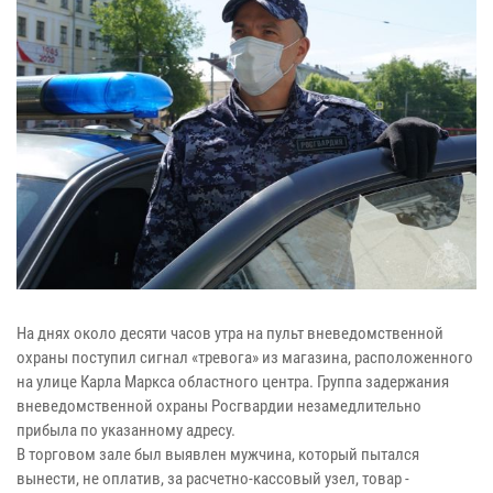
На днях около десяти часов утра на пульт вневедомственной
охраны поступил сигнал «тревога» из магазина, расположенного
на улице Карла Маркса областного центра. Группа задержания
вневедомственной охраны Росгвардии незамедлительно
прибыла по указанному адресу.
В торговом зале был выявлен мужчина, который пытался
вынести, не оплатив, за расчетно-кассовый узел, товар -