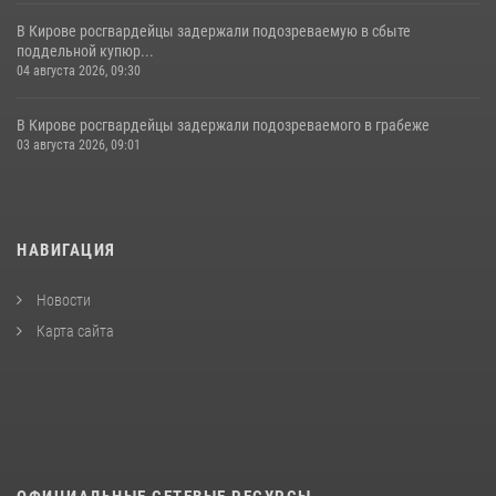
В Кирове росгвардейцы задержали подозреваемую в сбыте
поддельной купюр...
04 августа 2026, 09:30
В Кирове росгвардейцы задержали подозреваемого в грабеже
03 августа 2026, 09:01
НАВИГАЦИЯ
Новости
Карта сайта