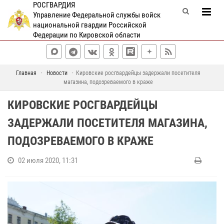
РОСГВАРДИЯ
Управление Федеральной службы войск
национальной гвардии Российской
Федерации по Кировской области
Главная
Новости
Кировские росгвардейцы задержали посетителя
магазина, подозреваемого в краже
КИРОВСКИЕ РОСГВАРДЕЙЦЫ
ЗАДЕРЖАЛИ ПОСЕТИТЕЛЯ МАГАЗИНА,
ПОДОЗРЕВАЕМОГО В КРАЖЕ
02 июля 2020, 11:31