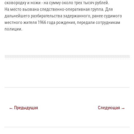
сковородку и ножи - на сумму около трех тысяч рублей.
На место вызвана следственно-оперативная группа. Для
дальнейшего разбирательства задержанного, ранее судимого
местного жителя 1966 года рождения, передали сотрудникам
полиции.
← Предыдущая
Следующая →