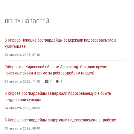
ЛЕНТА НОВОСТЕЙ
В Кирово-Чепецке росгвардейцы задержали подозреваемого в
хулиганстве
06 августа 2026, 07:00
Губернатор Кировской области Александр Соколов вручил
почетные знаки и грамоты росгвардейцам (видео)
05 августа 2026, 11:00
7
1
В Кирове росгвардейцы задержали подозреваемую в сбыте
поддельной купюры
04 августа 2026, 09:30
В Кирове росгвардейцы задержали подозреваемого в грабеже
03 августа 2026, 09:01