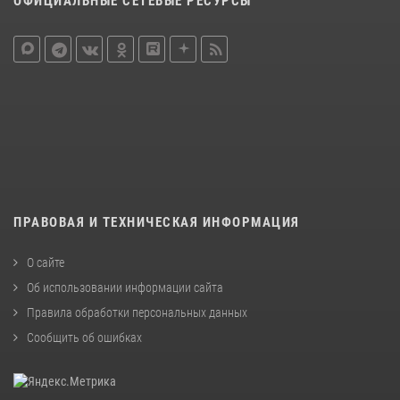
ОФИЦИАЛЬНЫЕ СЕТЕВЫЕ РЕСУРСЫ
ПРАВОВАЯ И ТЕХНИЧЕСКАЯ ИНФОРМАЦИЯ
О сайте
Об использовании информации сайта
Правила обработки персональных данных
Сообщить об ошибках