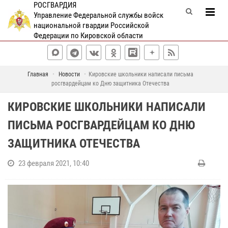
РОСГВАРДИЯ
Управление Федеральной службы войск
национальной гвардии Российской
Федерации по Кировской области
Главная
Новости
Кировские школьники написали письма
росгвардейцам ко Дню защитника Отечества
КИРОВСКИЕ ШКОЛЬНИКИ НАПИСАЛИ
ПИСЬМА РОСГВАРДЕЙЦАМ КО ДНЮ
ЗАЩИТНИКА ОТЕЧЕСТВА
23 февраля 2021, 10:40