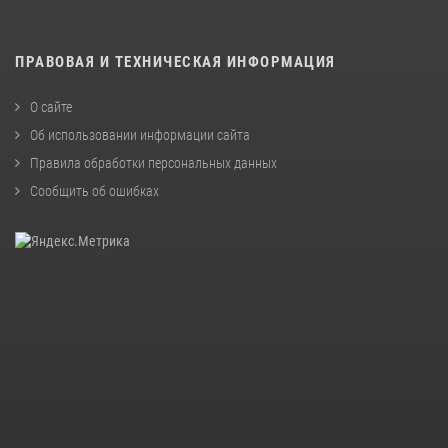
ПРАВОВАЯ И ТЕХНИЧЕСКАЯ ИНФОРМАЦИЯ
О сайте
Об использовании информации сайта
Правила обработки персональных данных
Сообщить об ошибках