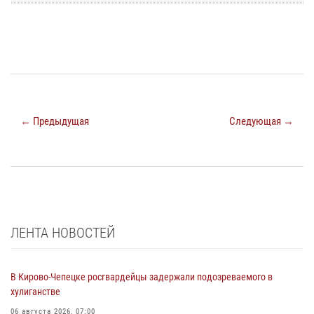
← Предыдущая
Следующая →
ЛЕНТА НОВОСТЕЙ
В Кирово-Чепецке росгвардейцы задержали подозреваемого в
хулиганстве
06 августа 2026, 07:00