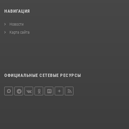
НАВИГАЦИЯ
Новости
Карта сайта
ОФИЦИАЛЬНЫЕ СЕТЕВЫЕ РЕСУРСЫ