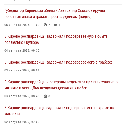
Губернатор Кировской области Александр Соколов вручил
почетные знаки и грамоты росгвардейцам (видео)
05 августа 2026, 11:00
7
1
В Кирове росгвардейцы задержали подозреваемую в сбыте
поддельной купюры
04 августа 2026, 09:30
В Кирове росгвардейцы задержали подозреваемого в грабеже
03 августа 2026, 09:01
В Кирове росгвардейцы и ветераны ведомства приняли участие в
митинге в честь Дня воздушно-десантных войск
03 августа 2026, 08:45
8
В Кирове росгвардейцы задержали подозреваемого в краже из
магазина
02 августа 2026, 07:00