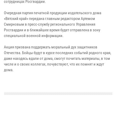
сотрудницах Росгвардии.
Очередная партия печатной продукции издательского дома
«Вятский край» передана главным редактором Артемом
Смирновым в пресс-службу регионального Управления
Росгвардии и в ближайшее время будет отправлена в зону
специальной военной информации.
Акция призвана поддержать моральный дух защитников
Отечества. Бойцы будут в курсе последних событий родного края,
даже находясь вдали от дома, смогут почитать материалы, в том
числе и о своих коллегах, почувствуют, что их помнят и ждут
дома.