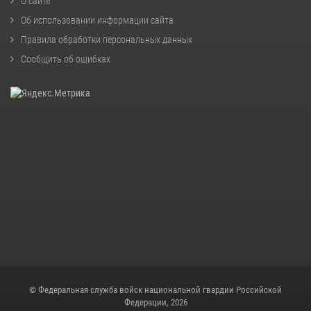
О сайте
Об использовании информации сайта
Правила обработки персональных данных
Сообщить об ошибках
© Федеральная служба войск национальной гвардии Российской
Федерации, 2026