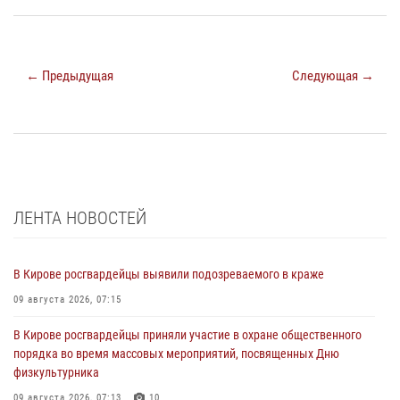
← Предыдущая
Следующая →
ЛЕНТА НОВОСТЕЙ
В Кирове росгвардейцы выявили подозреваемого в краже
09 августа 2026, 07:15
В Кирове росгвардейцы приняли участие в охране общественного
порядка во время массовых мероприятий, посвященных Дню
физкультурника
09 августа 2026, 07:13
10