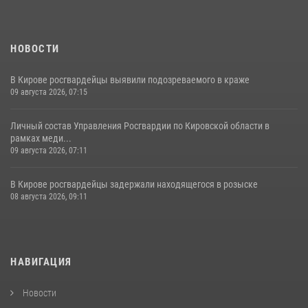
НОВОСТИ
В Кирове росгвардейцы выявили подозреваемого в краже
09 августа 2026, 07:15
Личный состав Управления Росгвардии по Кировской области в
рамках меди...
09 августа 2026, 07:11
В Кирове росгвардейцы задержали находящегося в розыске
08 августа 2026, 09:11
НАВИГАЦИЯ
Новости