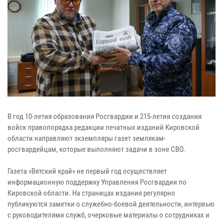
В год 10-летия образования Росгвардии и 215-летия создания
войск правопорядка редакции печатных изданий Кировской
области направляют экземпляры газет землякам-
росгвардейцам, которые выполняют задачи в зоне СВО.
Газета «Вятский край» не первый год осуществляет
информационную поддержку Управления Росгвардии по
Кировской области. На страницах издания регулярно
публикуются заметки о служебно-боевой деятельности, интервью
с руководителями служб, очерковые материалы о сотрудниках и