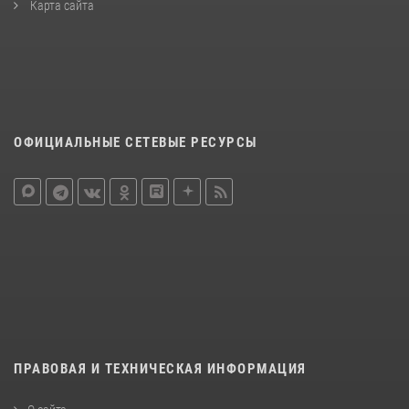
Карта сайта
ОФИЦИАЛЬНЫЕ СЕТЕВЫЕ РЕСУРСЫ
ПРАВОВАЯ И ТЕХНИЧЕСКАЯ ИНФОРМАЦИЯ