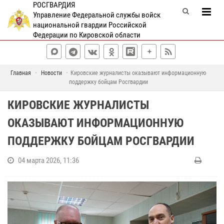
РОСГВАРДИЯ
Управление Федеральной службы войск
национальной гвардии Российской
Федерации по Кировской области
Главная
Новости
Кировские журналисты оказывают информационную
поддержку бойцам Росгвардии
КИРОВСКИЕ ЖУРНАЛИСТЫ
ОКАЗЫВАЮТ ИНФОРМАЦИОННУЮ
ПОДДЕРЖКУ БОЙЦАМ РОСГВАРДИИ
04 марта 2026, 11:36