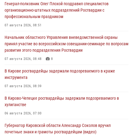
Генерал-полковник Олег Плохой поздравил специалистов
организационно-штатных подразделений Росгвардии с
профессиональным праздником
07 августа 2026, 08:51
Начальник областного Управления вневедомственной охраны
принял участие во всероссийском совещании-семинаре по вопросам
развития этого подразделения Росгвардии
07 августа 2026, 08:48
8
В Кирове росгвардейцы задержали подозреваемого в краже
инструмента
07 августа 2026, 08:39
В Кирово-Чепецке росгвардейцы задержали подозреваемого в
хулиганстве
06 августа 2026, 07:00
Губернатор Кировской области Александр Соколов вручил
почетные знаки и грамоты росгвардейцам (видео)