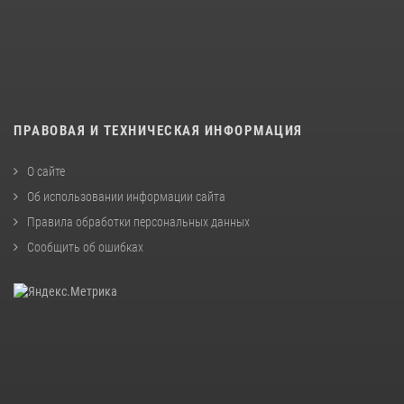
ПРАВОВАЯ И ТЕХНИЧЕСКАЯ ИНФОРМАЦИЯ
О сайте
Об использовании информации сайта
Правила обработки персональных данных
Сообщить об ошибках