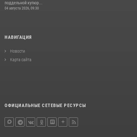
поддельной купюр...
04 августа 2026, 09:30
НАВИГАЦИЯ
Новости
Карта сайта
ОФИЦИАЛЬНЫЕ СЕТЕВЫЕ РЕСУРСЫ