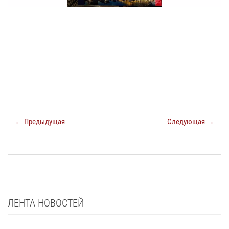
← Предыдущая
Следующая →
ЛЕНТА НОВОСТЕЙ