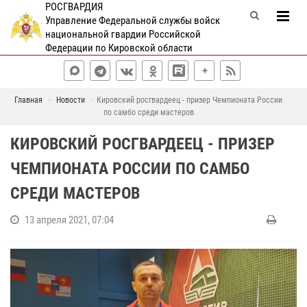
РОСГВАРДИЯ
Управление Федеральной службы войск
национальной гвардии Российской
Федерации по Кировской области
Главная
Новости
Кировский росгвардеец - призер Чемпионата России
по самбо среди мастеров
КИРОВСКИЙ РОСГВАРДЕЕЦ - ПРИЗЕР
ЧЕМПИОНАТА РОССИИ ПО САМБО
СРЕДИ МАСТЕРОВ
13 апреля 2021, 07:04