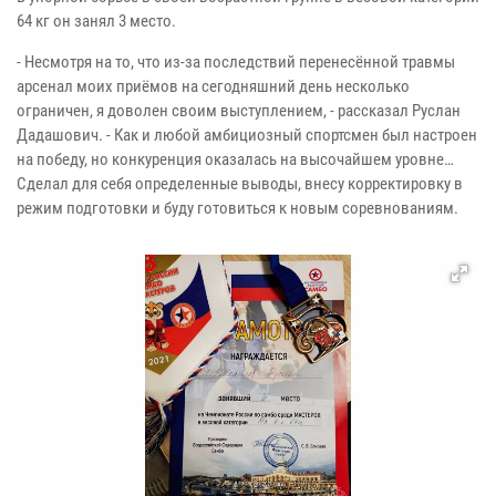
64 кг он занял 3 место.
- Несмотря на то, что из-за последствий перенесённой травмы
арсенал моих приёмов на сегодняшний день несколько
ограничен, я доволен своим выступлением, - рассказал Руслан
Дадашович. - Как и любой амбициозный спортсмен был настроен
на победу, но конкуренция оказалась на высочайшем уровне…
Сделал для себя определенные выводы, внесу корректировку в
режим подготовки и буду готовиться к новым соревнованиям.