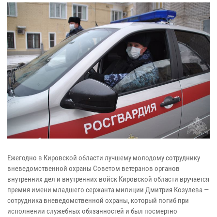
Ежегодно в Кировской области лучшему молодому сотруднику
вневедомственной охраны Советом ветеранов органов
внутренних дел и внутренних войск Кировской области вручается
премия имени младшего сержанта милиции Дмитрия Козулева —
сотрудника вневедомственной охраны, который погиб при
исполнении служебных обязанностей и был посмертно