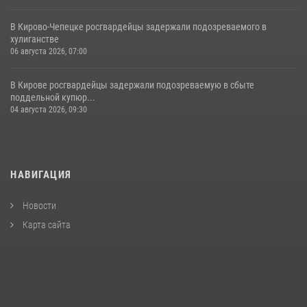
В Кирово-Чепецке росгвардейцы задержали подозреваемого в
хулиганстве
06 августа 2026, 07:00
В Кирове росгвардейцы задержали подозреваемую в сбыте
поддельной купюр...
04 августа 2026, 09:30
НАВИГАЦИЯ
Новости
Карта сайта