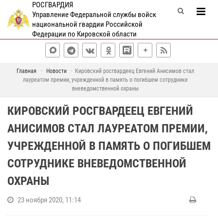
РОСГВАРДИЯ
Управление Федеральной службы войск
национальной гвардии Российской
Федерации по Кировской области
Главная
Новости
Кировский росгвардеец Евгений Анисимов стал
лауреатом премии, учрежденной в память о погибшем сотруднике
вневедомственной охраны
КИРОВСКИЙ РОСГВАРДЕЕЦ ЕВГЕНИЙ
АНИСИМОВ СТАЛ ЛАУРЕАТОМ ПРЕМИИ,
УЧРЕЖДЕННОЙ В ПАМЯТЬ О ПОГИБШЕМ
СОТРУДНИКЕ ВНЕВЕДОМСТВЕННОЙ
ОХРАНЫ
23 ноября 2020, 11:14