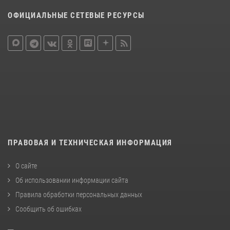
ОФИЦИАЛЬНЫЕ СЕТЕВЫЕ РЕСУРСЫ
ПРАВОВАЯ И ТЕХНИЧЕСКАЯ ИНФОРМАЦИЯ
О сайте
Об использовании информации сайта
Правила обработки персональных данных
Сообщить об ошибках