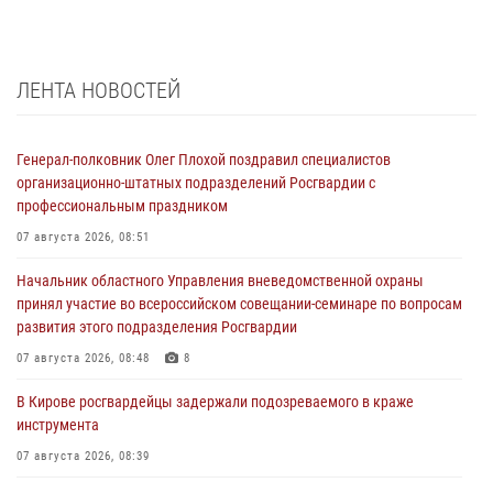
ЛЕНТА НОВОСТЕЙ
Генерал-полковник Олег Плохой поздравил специалистов
организационно-штатных подразделений Росгвардии с
профессиональным праздником
07 августа 2026, 08:51
Начальник областного Управления вневедомственной охраны
принял участие во всероссийском совещании-семинаре по вопросам
развития этого подразделения Росгвардии
07 августа 2026, 08:48
8
В Кирове росгвардейцы задержали подозреваемого в краже
инструмента
07 августа 2026, 08:39