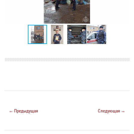
← Предыдущая
Следующая →