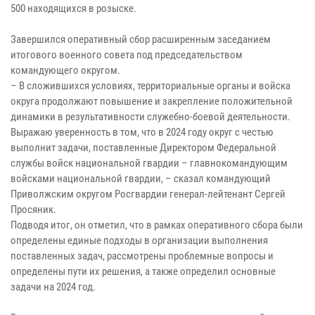
500 находящихся в розыске.
Завершился оперативный сбор расширенным заседанием
итогового военного совета под председательством
командующего округом.
– В сложившихся условиях, территориальные органы и войска
округа продолжают повышение и закрепление положительной
динамики в результативности служебно-боевой деятельности.
Выражаю уверенность в том, что в 2024 году округ с честью
выполнит задачи, поставленные Директором Федеральной
службы войск национальной гвардии – главнокомандующим
войсками национальной гвардии, – сказал командующий
Приволжским округом Росгвардии генерал-лейтенант Сергей
Просяник.
Подводя итог, он отметил, что в рамках оперативного сбора были
определены единые подходы в организации выполнения
поставленных задач, рассмотрены проблемные вопросы и
определены пути их решения, а также определил основные
задачи на 2024 год.