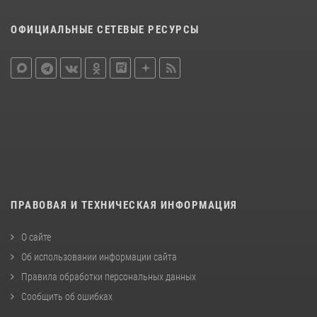
ОФИЦИАЛЬНЫЕ СЕТЕВЫЕ РЕСУРСЫ
ПРАВОВАЯ И ТЕХНИЧЕСКАЯ ИНФОРМАЦИЯ
О сайте
Об использовании информации сайта
Правила обработки персональных данных
Сообщить об ошибках