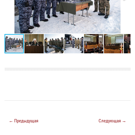
← Предыдущая
Следующая →