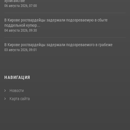
хулиганстве
06 августа 2026, 07:00
В Кирове росгвардейцы задержали подозреваемую в сбыте
поддельной купюр...
04 августа 2026, 09:30
В Кирове росгвардейцы задержали подозреваемого в грабеже
03 августа 2026, 09:01
НАВИГАЦИЯ
Новости
Карта сайта