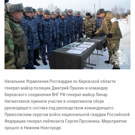
Начальник Управления Росгвардии по Кировской области
генерал-майор полиции Дмитрий Пушкин и командир
Кировского соединения ВНГ РФ генерал-майор Линар
Нигматзянов приняли участие в оперативном сборе
руководящего состава под руководством командующего
Приволжским округом войск национальной гвардии Российской
Федерации генерал-лейтенанта Сергея Просяника. Мероприятие
прошло в Нижнем Новгороде.