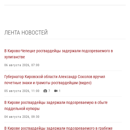
ЛЕНТА НОВОСТЕЙ
В Кирово-Чепецке росгвардейцы задержали подозреваемого в
хулиганстве
06 августа 2026, 07:00
Губернатор Кировской области Александр Соколов вручил
почетные знаки и грамоты росгвардейцам (видео)
05 августа 2026, 11:00
7
1
В Кирове росгвардейцы задержали подозреваемую в сбыте
поддельной купюры
04 августа 2026, 09:30
В Кирове росгвардейцы задержали подозреваемого в грабеже