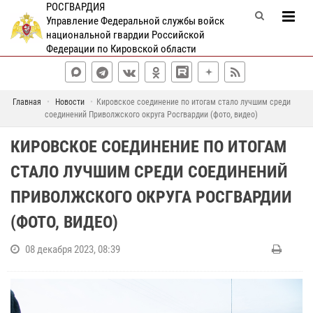
РОСГВАРДИЯ
Управление Федеральной службы войск
национальной гвардии Российской
Федерации по Кировской области
Главная
Новости
Кировское соединение по итогам стало лучшим среди
соединений Приволжского округа Росгвардии (фото, видео)
КИРОВСКОЕ СОЕДИНЕНИЕ ПО ИТОГАМ
СТАЛО ЛУЧШИМ СРЕДИ СОЕДИНЕНИЙ
ПРИВОЛЖСКОГО ОКРУГА РОСГВАРДИИ
(ФОТО, ВИДЕО)
08 декабря 2023, 08:39