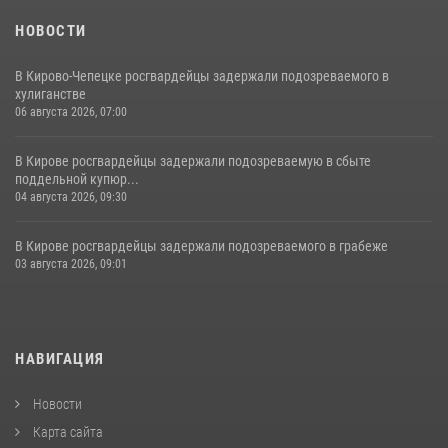
НОВОСТИ
В Кирово-Чепецке росгвардейцы задержали подозреваемого в
хулиганстве
06 августа 2026, 07:00
В Кирове росгвардейцы задержали подозреваемую в сбыте
поддельной купюр...
04 августа 2026, 09:30
В Кирове росгвардейцы задержали подозреваемого в грабеже
03 августа 2026, 09:01
НАВИГАЦИЯ
Новости
Карта сайта