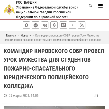
РОСГВАРДИЯ
Управление Федеральной службы войск
национальной гвардии Российской
Федерации по Кировской области
Главная
Новости
Командир кировского СОБР провел Урок Мужества
для студентов пожарно-спасательного юридического полицейского колледжа
КОМАНДИР КИРОВСКОГО СОБР ПРОВЕЛ
УРОК МУЖЕСТВА ДЛЯ СТУДЕНТОВ
ПОЖАРНО-СПАСАТЕЛЬНОГО
ЮРИДИЧЕСКОГО ПОЛИЦЕЙСКОГО
КОЛЛЕДЖА
29 марта 2021, 14:06