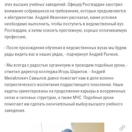
этих высших учебных заведений. Офицер Росгвардии заострил
внимание собравшихся на требованиях, которые предъявляются
к абитуриентам. Андрей Иванович рассказал, какие условия
необходимо выполнить, чтобы поступить в ведомственный вуз
Росгвардии, а затем освоить престижную, хорошо оплачиваемую
профессию.
- После прохождения обучения в ведомственных вузах мы будем
рады видеть вас в наших рядах, - подчеркнул Андрей Рычков.
- Мы всегда с радостью организуем и проводим подобные уроки, -
отметил директор колледжа Игорь Шарипов. - Андрей
Михайлович Самылов давно помогает нам в деле военно-
патриотического воспитания подрастающего поколения. Наши
кадеты ориентированы на продолжение карьеры в вооруженных
силах и силовых структурах, а также МЧС. Подобные уроки
помогают им сделать окончательный выбор высшего учебного
заведения.