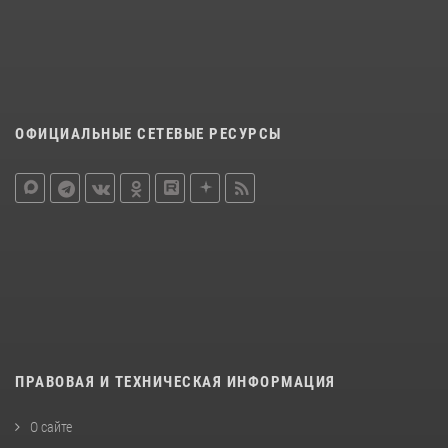
ОФИЦИАЛЬНЫЕ СЕТЕВЫЕ РЕСУРСЫ
ПРАВОВАЯ И ТЕХНИЧЕСКАЯ ИНФОРМАЦИЯ
О сайте