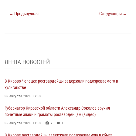
← Предыдущая
Следующая →
ЛЕНТА НОВОСТЕЙ
В Кирово-Чепецке росгвардейцы задержали подозреваемого в
хулиганстве
06 августа 2026, 07:00
Губернатор Кировской области Александр Соколов вручил
почетные знаки и грамоты росгвардейцам (видео)
05 августа 2026, 11:00
7
1
В Кирове росгвардейцы задержали подозреваемую в сбыте