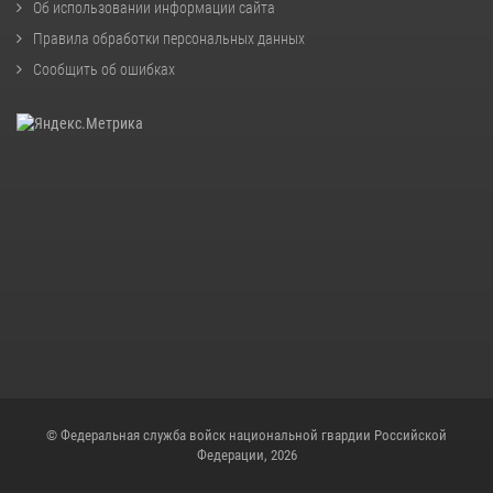
Об использовании информации сайта
Правила обработки персональных данных
Сообщить об ошибках
© Федеральная служба войск национальной гвардии Российской
Федерации, 2026