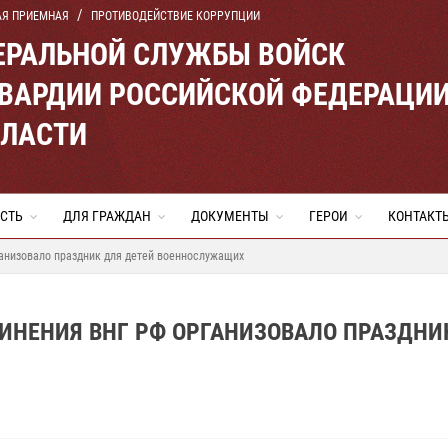
АЯ ПРИЕМНАЯ
ПРОТИВОДЕЙСТВИЕ КОРРУПЦИИ
ЕРАЛЬНОЙ СЛУЖБЫ ВОЙСК
ВАРДИИ РОССИЙСКОЙ ФЕДЕРАЦИ
БЛАСТИ
СТЬ
ДЛЯ ГРАЖДАН
ДОКУМЕНТЫ
ГЕРОИ
КОНТАКТ
анизовало праздник для детей военнослужащих
ИНЕНИЯ ВНГ РФ ОРГАНИЗОВАЛО ПРАЗДНИ