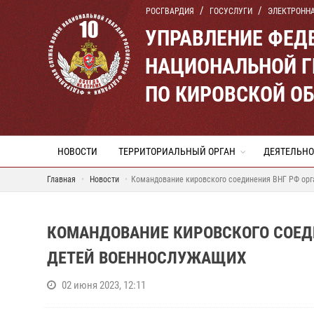
РОСГВАРДИЯ
ГОСУСЛУГИ
ЭЛЕКТРОНН
УПРАВЛЕНИЕ ФЕД
НАЦИОНАЛЬНОЙ Г
ПО КИРОВСКОЙ О
НОВОСТИ
ТЕРРИТОРИАЛЬНЫЙ ОРГАН
ДЕЯТЕЛЬНО
Главная
Новости
Командование кировского соединения ВНГ РФ орг
КОМАНДОВАНИЕ КИРОВСКОГО СОЕД
ДЕТЕЙ ВОЕННОСЛУЖАЩИХ
02 июня 2023, 12:11