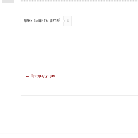
ДЕНЬ ЗАЩИТЫ ДЕТЕЙ
8
← Предыдущая