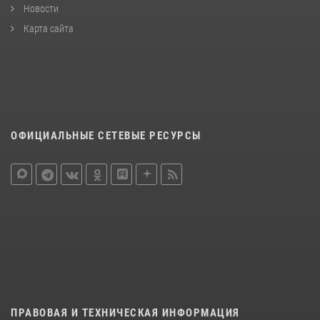
Новости
Карта сайта
ОФИЦИАЛЬНЫЕ СЕТЕВЫЕ РЕСУРСЫ
ПРАВОВАЯ И ТЕХНИЧЕСКАЯ ИНФОРМАЦИЯ