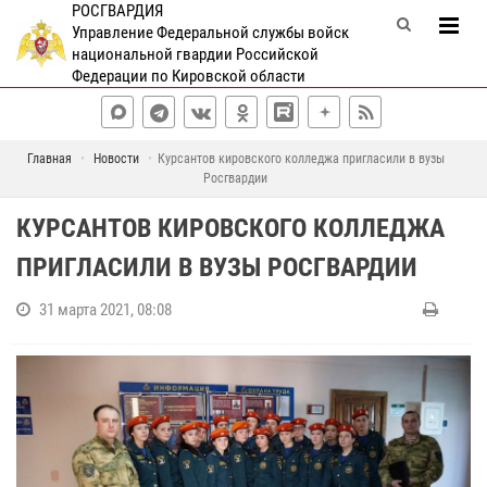
РОСГВАРДИЯ
Управление Федеральной службы войск
национальной гвардии Российской
Федерации по Кировской области
Главная
Новости
Курсантов кировского колледжа пригласили в вузы
Росгвардии
КУРСАНТОВ КИРОВСКОГО КОЛЛЕДЖА
ПРИГЛАСИЛИ В ВУЗЫ РОСГВАРДИИ
31 марта 2021, 08:08