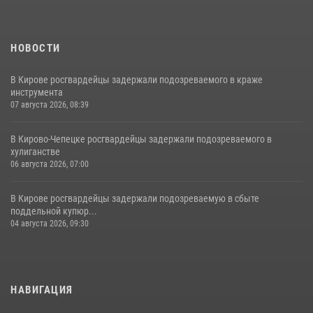
НОВОСТИ
В Кирове росгвардейцы задержали подозреваемого в краже
инструмента
07 августа 2026, 08:39
В Кирово-Чепецке росгвардейцы задержали подозреваемого в
хулиганстве
06 августа 2026, 07:00
В Кирове росгвардейцы задержали подозреваемую в сбыте
поддельной купюр...
04 августа 2026, 09:30
НАВИГАЦИЯ