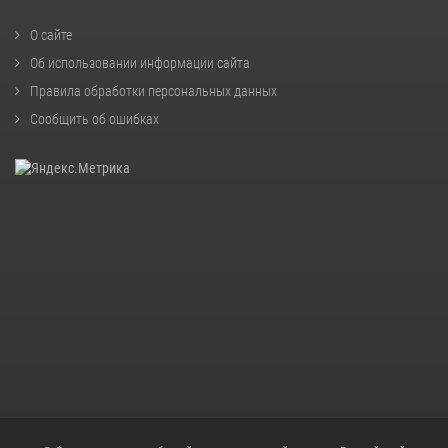
О сайте
Об использовании информации сайта
Правила обработки персональных данных
Сообщить об ошибках