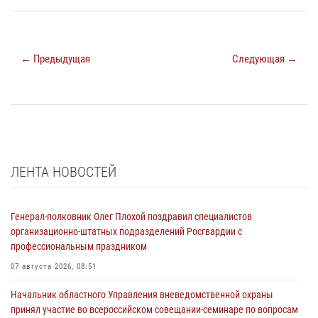
← Предыдущая
Следующая →
ЛЕНТА НОВОСТЕЙ
Генерал-полковник Олег Плохой поздравил специалистов
организационно-штатных подразделений Росгвардии с
профессиональным праздником
07 августа 2026, 08:51
Начальник областного Управления вневедомственной охраны
принял участие во всероссийском совещании-семинаре по вопросам