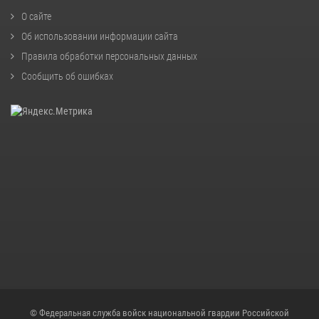
О сайте
Об использовании информации сайта
Правила обработки персональных данных
Сообщить об ошибках
© Федеральная служба войск национальной гвардии Российской