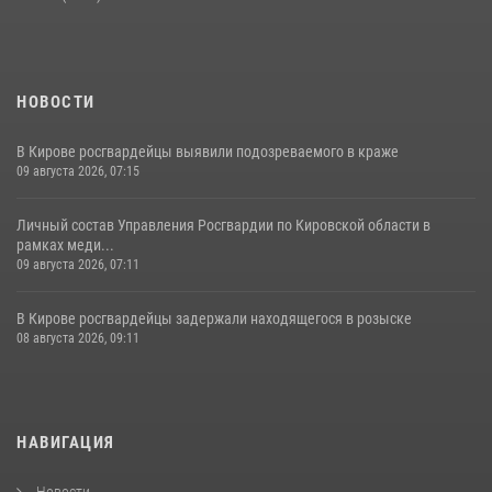
НОВОСТИ
В Кирове росгвардейцы выявили подозреваемого в краже
09 августа 2026, 07:15
Личный состав Управления Росгвардии по Кировской области в
рамках меди...
09 августа 2026, 07:11
В Кирове росгвардейцы задержали находящегося в розыске
08 августа 2026, 09:11
НАВИГАЦИЯ
Новости