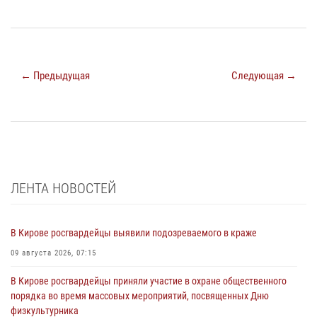
← Предыдущая
Следующая →
ЛЕНТА НОВОСТЕЙ
В Кирове росгвардейцы выявили подозреваемого в краже
09 августа 2026, 07:15
В Кирове росгвардейцы приняли участие в охране общественного
порядка во время массовых мероприятий, посвященных Дню
физкультурника