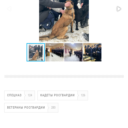
СПЕЦНАЗ
124
КАДЕТЫ РОСГВАРДИИ
126
ВЕТЕРАНЫ РОСГВАРДИИ
283