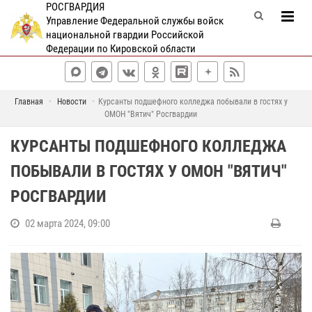
РОСГВАРДИЯ
Управление Федеральной службы войск
национальной гвардии Российской
Федерации по Кировской области
Главная
Новости
Курсанты подшефного колледжа побывали в гостях у
ОМОН "Вятич" Росгвардии
КУРСАНТЫ ПОДШЕФНОГО КОЛЛЕДЖА
ПОБЫВАЛИ В ГОСТЯХ У ОМОН "ВЯТИЧ"
РОСГВАРДИИ
02 марта 2024, 09:00