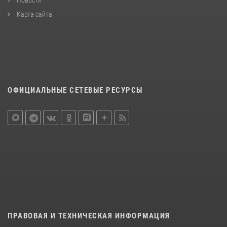
Карта сайта
ОФИЦИАЛЬНЫЕ СЕТЕВЫЕ РЕСУРСЫ
ПРАВОВАЯ И ТЕХНИЧЕСКАЯ ИНФОРМАЦИЯ