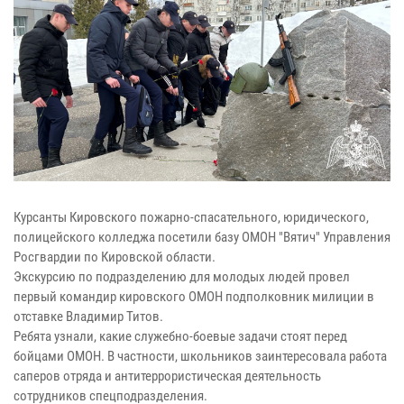
Курсанты Кировского пожарно-спасательного, юридического,
полицейского колледжа посетили базу ОМОН "Вятич" Управления
Росгвардии по Кировской области.
Экскурсию по подразделению для молодых людей провел
первый командир кировского ОМОН подполковник милиции в
отставке Владимир Титов.
Ребята узнали, какие служебно-боевые задачи стоят перед
бойцами ОМОН. В частности, школьников заинтересовала работа
саперов отряда и антитеррористическая деятельность
сотрудников спецподразделения.