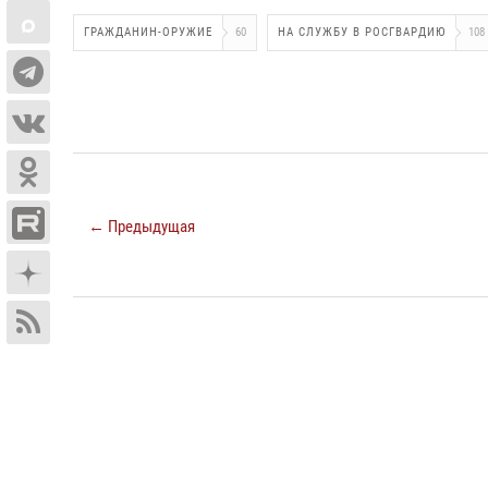
ГРАЖДАНИН-ОРУЖИЕ
60
НА СЛУЖБУ В РОСГВАРДИЮ
108
← Предыдущая