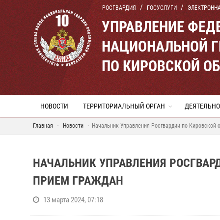
РОСГВАРДИЯ
ГОСУСЛУГИ
ЭЛЕКТРОНН
УПРАВЛЕНИЕ ФЕД
НАЦИОНАЛЬНОЙ Г
ПО КИРОВСКОЙ О
НОВОСТИ
ТЕРРИТОРИАЛЬНЫЙ ОРГАН
ДЕЯТЕЛЬНО
Главная
Новости
Начальник Управления Росгвардии по Кировской 
НАЧАЛЬНИК УПРАВЛЕНИЯ РОСГВАР
ПРИЕМ ГРАЖДАН
13 марта 2024, 07:18