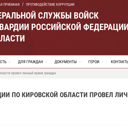
АЯ ПРИЕМНАЯ
ПРОТИВОДЕЙСТВИЕ КОРРУПЦИИ
ЕРАЛЬНОЙ СЛУЖБЫ ВОЙСК
ВАРДИИ РОССИЙСКОЙ ФЕДЕРАЦИ
БЛАСТИ
СТЬ
ДЛЯ ГРАЖДАН
ДОКУМЕНТЫ
ГЕРОИ
КОНТАКТ
области провел личный прием граждан
ДИИ ПО КИРОВСКОЙ ОБЛАСТИ ПРОВЕЛ ЛИ