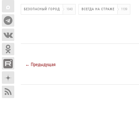
БЕЗОПАСНЫЙ ГОРОД
1043
ВСЕГДА НА СТРАЖЕ
1139
← Предыдущая