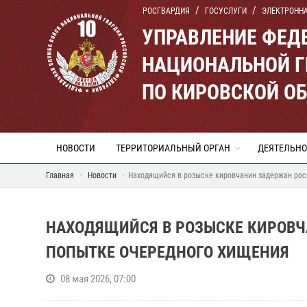
РОСГВАРДИЯ
ГОСУСЛУГИ
ЭЛЕКТРОНН
УПРАВЛЕНИЕ ФЕД
НАЦИОНАЛЬНОЙ Г
ПО КИРОВСКОЙ О
НОВОСТИ
ТЕРРИТОРИАЛЬНЫЙ ОРГАН
ДЕЯТЕЛЬНО
Главная
Новости
Находящийся в розыске кировчанин задержан рос
НАХОДЯЩИЙСЯ В РОЗЫСКЕ КИРОВЧ
ПОПЫТКЕ ОЧЕРЕДНОГО ХИЩЕНИЯ
08 мая 2026, 07:00