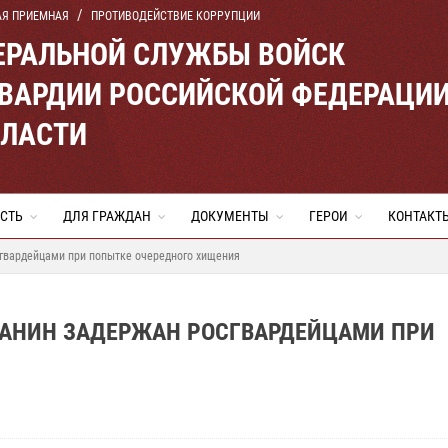
АЯ ПРИЕМНАЯ
ПРОТИВОДЕЙСТВИЕ КОРРУПЦИИ
ЕРАЛЬНОЙ СЛУЖБЫ ВОЙСК
ВАРДИИ РОССИЙСКОЙ ФЕДЕРАЦИ
БЛАСТИ
СТЬ
ДЛЯ ГРАЖДАН
ДОКУМЕНТЫ
ГЕРОИ
КОНТАКТ
гвардейцами при попытке очередного хищения
АНИН ЗАДЕРЖАН РОСГВАРДЕЙЦАМИ ПРИ