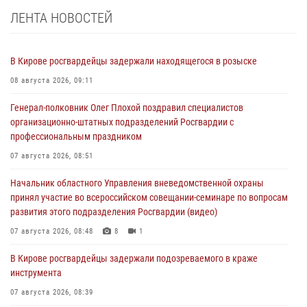
ЛЕНТА НОВОСТЕЙ
В Кирове росгвардейцы задержали находящегося в розыске
08 августа 2026, 09:11
Генерал-полковник Олег Плохой поздравил специалистов
организационно-штатных подразделений Росгвардии с
профессиональным праздником
07 августа 2026, 08:51
Начальник областного Управления вневедомственной охраны
принял участие во всероссийском совещании-семинаре по вопросам
развития этого подразделения Росгвардии (видео)
07 августа 2026, 08:48
8
1
В Кирове росгвардейцы задержали подозреваемого в краже
инструмента
07 августа 2026, 08:39