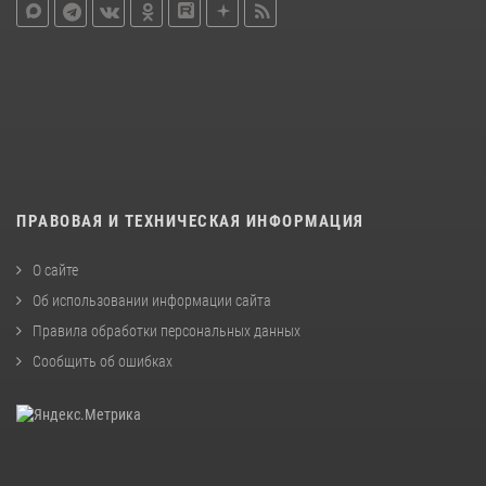
ПРАВОВАЯ И ТЕХНИЧЕСКАЯ ИНФОРМАЦИЯ
О сайте
Об использовании информации сайта
Правила обработки персональных данных
Сообщить об ошибках