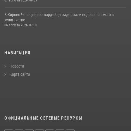
07 августа 2026, 08:39
В Кирово-Чепецке росгвардейцы задержали подозреваемого в
хулиганстве
06 августа 2026, 07:00
НАВИГАЦИЯ
Новости
Карта сайта
ОФИЦИАЛЬНЫЕ СЕТЕВЫЕ РЕСУРСЫ