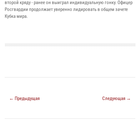
второй кряду - ранее он выиграл индивидуальную гонку. Офицер
Росгвардии продолжает уверенно лидировать в общем зачете
Кубка мира.
← Предыдущая
Следующая →