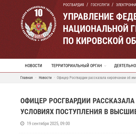
РОСГВАРДИЯ
ГОСУСЛУГИ
ЭЛЕКТРОНН
УПРАВЛЕНИЕ ФЕД
НАЦИОНАЛЬНОЙ Г
ПО КИРОВСКОЙ О
НОВОСТИ
ТЕРРИТОРИАЛЬНЫЙ ОРГАН
ДЕЯТЕЛЬНО
Главная
Новости
Офицер Росгвардии рассказала кировчанам об им
ОФИЦЕР РОСГВАРДИИ РАССКАЗАЛА
УСЛОВИЯХ ПОСТУПЛЕНИЯ В ВЫСШИ
19 сентября 2025, 09:00