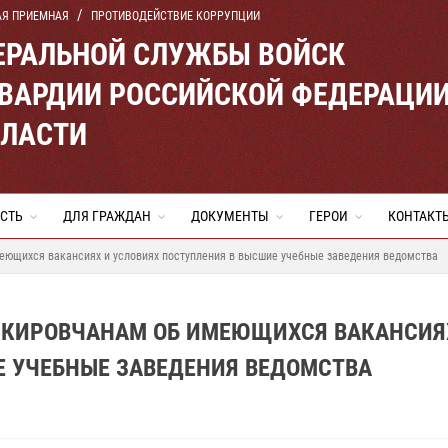
АЯ ПРИЕМНАЯ
ПРОТИВОДЕЙСТВИЕ КОРРУПЦИИ
ЕРАЛЬНОЙ СЛУЖБЫ ВОЙСК
ВАРДИИ РОССИЙСКОЙ ФЕДЕРАЦИ
БЛАСТИ
СТЬ
ДЛЯ ГРАЖДАН
ДОКУМЕНТЫ
ГЕРОИ
КОНТАКТ
еющихся вакансиях и условиях поступления в высшие учебные заведения ведомства
 КИРОВЧАНАМ ОБ ИМЕЮЩИХСЯ ВАКАНСИЯ
Е УЧЕБНЫЕ ЗАВЕДЕНИЯ ВЕДОМСТВА