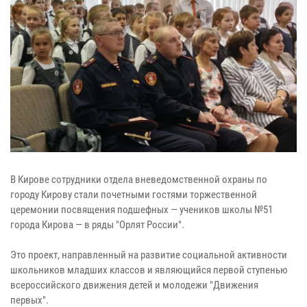
В Кирове сотрудники отдела вневедомственной охраны по
городу Кирову стали почетными гостями торжественной
церемонии посвящения подшефных — учеников школы №51
города Кирова — в ряды "Орлят России".
Это проект, направленный на развитие социальной активности
школьников младших классов и являющийся первой ступенью
всероссийского движения детей и молодежи "Движения
первых".