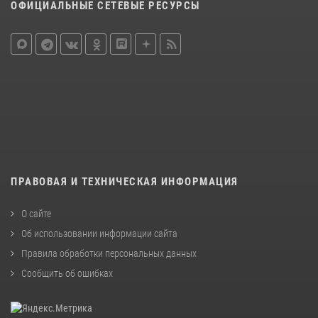
ОФИЦИАЛЬНЫЕ СЕТЕВЫЕ РЕСУРСЫ
ПРАВОВАЯ И ТЕХНИЧЕСКАЯ ИНФОРМАЦИЯ
О сайте
Об использовании информации сайта
Правила обработки персональных данных
Сообщить об ошибках