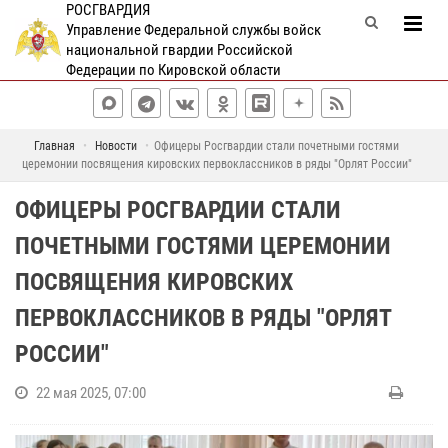
РОСГВАРДИЯ
Управление Федеральной службы войск
национальной гвардии Российской
Федерации по Кировской области
Главная
Новости
Офицеры Росгвардии стали почетными гостями
церемонии посвящения кировских первоклассников в ряды "Орлят России"
ОФИЦЕРЫ РОСГВАРДИИ СТАЛИ
ПОЧЕТНЫМИ ГОСТЯМИ ЦЕРЕМОНИИ
ПОСВЯЩЕНИЯ КИРОВСКИХ
ПЕРВОКЛАССНИКОВ В РЯДЫ "ОРЛЯТ
РОССИИ"
22 мая 2025, 07:00