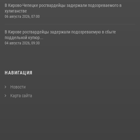
В Кирово-Чепецке росгвардейцы задержали подозреваемого в
хулиганстве
06 августа 2026, 07:00
В Кирове росгвардейцы задержали подозреваемую в сбыте
поддельной купюр...
04 августа 2026, 09:30
НАВИГАЦИЯ
Новости
Карта сайта