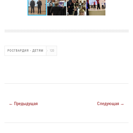
РОСГВАРДИЯ - ДЕТЯМ
120
← Предыдущая
Следующая →