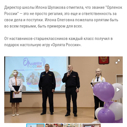
Директор школы Илона Шулакова отметила, что звание "Орленок
России" — это не просто регалия, это еще и ответственность за
свои дела и поступки. Илона Олеговна пожелала орлятам быть
во всем первыми, быть примером для всех.
От наставников-старшеклассников каждый класс получил в
подарок настольную игру «Орлята России».