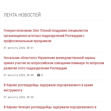
ЛЕНТА НОВОСТЕЙ
Генерал-полковник Олег Плохой поздравил специалистов
организационно-штатных подразделений Росгвардии с
профессиональным праздником
07 августа 2026, 08:51
Начальник областного Управления вневедомственной охраны
принял участие во всероссийском совещании-семинаре по вопросам
развития этого подразделения Росгвардии
07 августа 2026, 08:48
8
В Кирове росгвардейцы задержали подозреваемого в краже
инструмента
07 августа 2026, 08:39
В Кирово-Чепецке росгвардейцы задержали подозреваемого в